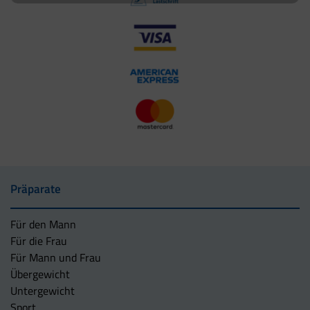
Präparate
Für den Mann
Für die Frau
Für Mann und Frau
Übergewicht
Untergewicht
Sport