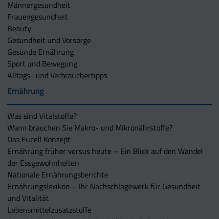
Männergesundheit
Frauengesundheit
Beauty
Gesundheit und Vorsorge
Gesunde Ernährung
Sport und Bewegung
Alltags- und Verbrauchertipps
Ernährung
Was sind Vitalstoffe?
Wann brauchen Sie Makro- und Mikronährstoffe?
Das Eucell Konzept
Ernährung früher versus heute – Ein Blick auf den Wandel
der Essgewohnheiten
Nationale Ernährungsberichte
Ernährungslexikon – Ihr Nachschlagewerk für Gesundheit
und Vitalität
Lebensmittelzusatzstoffe