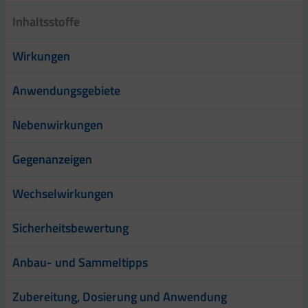
Inhaltsstoffe
Wirkungen
Anwendungsgebiete
Nebenwirkungen
Gegenanzeigen
Wechselwirkungen
Sicherheitsbewertung
Anbau- und Sammeltipps
Zubereitung, Dosierung und Anwendung