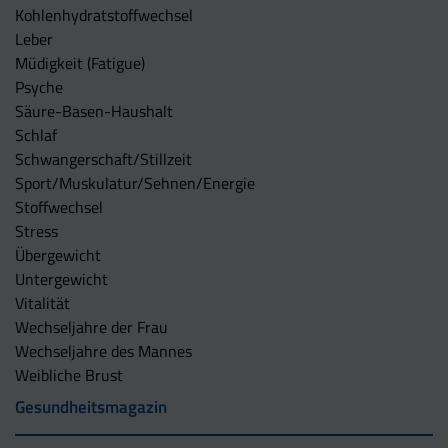
Kohlenhydratstoffwechsel
Leber
Müdigkeit (Fatigue)
Psyche
Säure-Basen-Haushalt
Schlaf
Schwangerschaft/Stillzeit
Sport/Muskulatur/Sehnen/Energie
Stoffwechsel
Stress
Übergewicht
Untergewicht
Vitalität
Wechseljahre der Frau
Wechseljahre des Mannes
Weibliche Brust
Gesundheitsmagazin