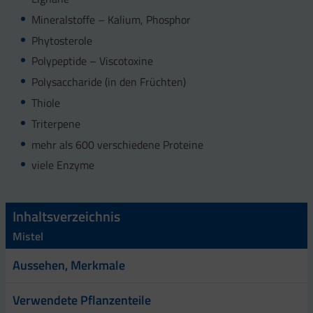
Mineralstoffe – Kalium, Phosphor
Phytosterole
Polypeptide – Viscotoxine
Polysaccharide (in den Früchten)
Thiole
Triterpene
mehr als 600 verschiedene Proteine
viele Enzyme
Inhaltsverzeichnis
Mistel
Aussehen, Merkmale
Verwendete Pflanzenteile