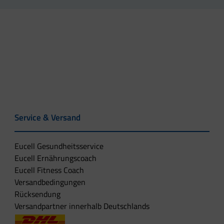
Service & Versand
Eucell Gesundheitsservice
Eucell Ernährungscoach
Eucell Fitness Coach
Versandbedingungen
Rücksendung
Versandpartner innerhalb Deutschlands