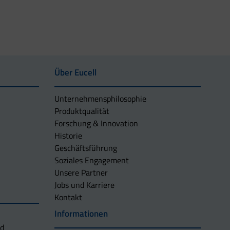
Über Eucell
Unternehmens­philosophie
Produktqualität
Forschung & Innovation
Historie
Geschäftsführung
Soziales Engagement
Unsere Partner
Jobs und Karriere
Kontakt
Informationen
nd