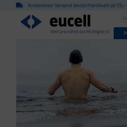
Kostenloser Versand deutschlandweit ab 55,- 
P