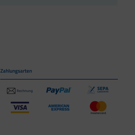
Zahlungsarten