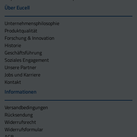
Über Eucell
Unternehmens­philosophie
Produktqualität
Forschung & Innovation
Historie
Geschäftsführung
Soziales Engagement
Unsere Partner
Jobs und Karriere
Kontakt
Informationen
Versandbedingungen
Rücksendung
Widerrufsrecht
Widerrufsformular
AGB