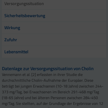
Versorgungssituation
Sicherheitsbewertung
Wirkung
Zufuhr
Lebensmittel
Datenlage zur Versorgungssituation von Cholin
Vennemann et al. [2] erfassten in ihrer Studie die
durchschnittliche Cholin-Aufnahme der Europäer. Diese
beträgt bei jungen Erwachsenen (10-18 Jahre) zwischen 244-
373 mg/Tag, bei Erwachsenen im Bereich 291-468 mg/Tag
(18-65 Jahre) und bei älteren Personen zwischen 284-450
mg/Tag. Sie stellten, auf der Grundlage der Ergebnisse von 12