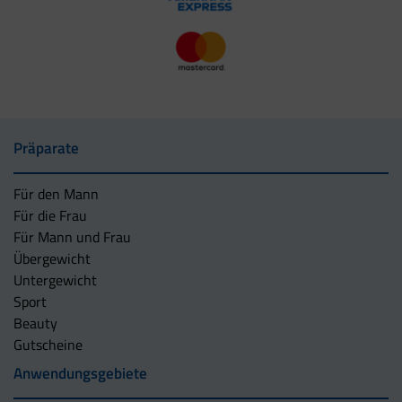
Präparate
Für den Mann
Für die Frau
Für Mann und Frau
Übergewicht
Untergewicht
Sport
Beauty
Gutscheine
Anwendungsgebiete