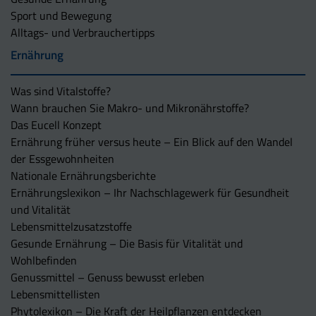
Sport und Bewegung
Alltags- und Verbrauchertipps
Ernährung
Was sind Vitalstoffe?
Wann brauchen Sie Makro- und Mikronährstoffe?
Das Eucell Konzept
Ernährung früher versus heute – Ein Blick auf den Wandel
der Essgewohnheiten
Nationale Ernährungsberichte
Ernährungslexikon – Ihr Nachschlagewerk für Gesundheit
und Vitalität
Lebensmittelzusatzstoffe
Gesunde Ernährung – Die Basis für Vitalität und
Wohlbefinden
Genussmittel – Genuss bewusst erleben
Lebensmittellisten
Phytolexikon – Die Kraft der Heilpflanzen entdecken