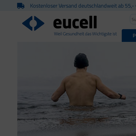
Kostenloser Versand deutschlandweit ab 55,- 
P