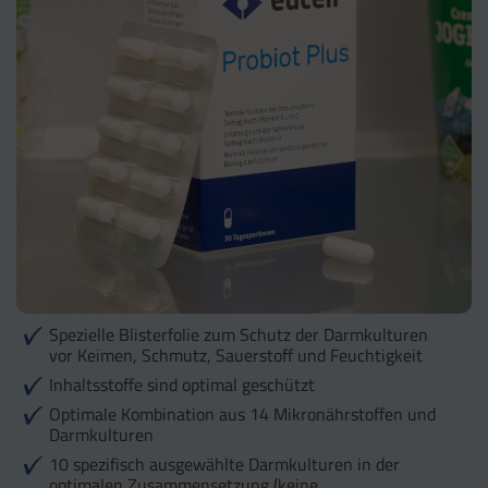
Spezielle Blisterfolie zum Schutz der Darmkulturen
vor Keimen, Schmutz, Sauerstoff und Feuchtigkeit
Inhaltsstoffe sind optimal geschützt
Optimale Kombination aus 14 Mikronährstoffen und
Darmkulturen
10 spezifisch ausgewählte Darmkulturen in der
optimalen Zusammensetzung (keine