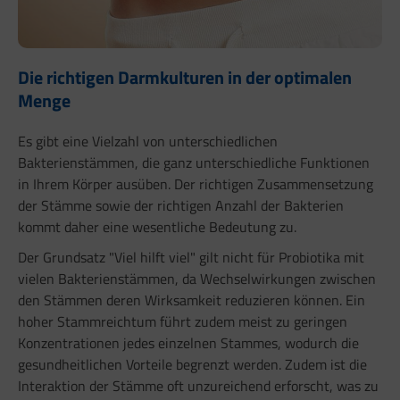
Die richtigen Darmkulturen in der optimalen
Menge
Es gibt eine Vielzahl von unterschiedlichen
Bakterienstämmen, die ganz unterschiedliche Funktionen
in Ihrem Körper ausüben. Der richtigen Zusammensetzung
der Stämme sowie der richtigen Anzahl der Bakterien
kommt daher eine wesentliche Bedeutung zu.
Der Grundsatz "Viel hilft viel" gilt nicht für Probiotika mit
vielen Bakterienstämmen, da Wechselwirkungen zwischen
den Stämmen deren Wirksamkeit reduzieren können. Ein
hoher Stammreichtum führt zudem meist zu geringen
Konzentrationen jedes einzelnen Stammes, wodurch die
gesundheitlichen Vorteile begrenzt werden. Zudem ist die
Interaktion der Stämme oft unzureichend erforscht, was zu