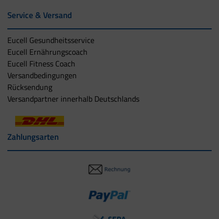
Service & Versand
Eucell Gesundheitsservice
Eucell Ernährungscoach
Eucell Fitness Coach
Versandbedingungen
Rücksendung
Versandpartner innerhalb Deutschlands
Zahlungsarten