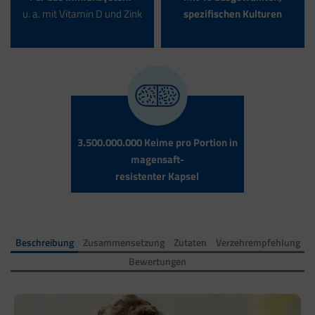
u. a. mit Vitamin D und Zink
spezifischen Kulturen
3.500.000.000 Keime pro Portion in
magensaft-
resistenter Kapsel
Beschreibung
Zusammensetzung
Zutaten
Verzehrempfehlung
Bewertungen