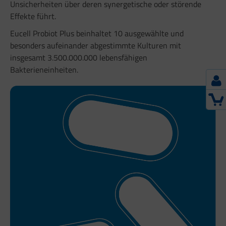
Unsicherheiten über deren synergetische oder störende
Effekte führt.
Eucell Probiot Plus beinhaltet 10 ausgewählte und
besonders aufeinander abgestimmte Kulturen mit
insgesamt 3.500.000.000 lebensfähigen
Bakterieneinheiten.