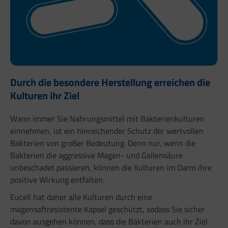
Durch die besondere Herstellung erreichen die
Kulturen ihr Ziel
Wann immer Sie Nahrungsmittel mit Bakterienkulturen
einnehmen, ist ein hinreichender Schutz der wertvollen
Bakterien von großer Bedeutung. Denn nur, wenn die
Bakterien die aggressive Magen- und Gallensäure
unbeschadet passieren, können die Kulturen im Darm ihre
positive Wirkung entfalten.
Eucell hat daher alle Kulturen durch eine
magensaftresistente Kapsel geschützt, sodass Sie sicher
davon ausgehen können, dass die Bakterien auch ihr Ziel