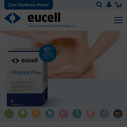
Zum Fachkreis-Portal