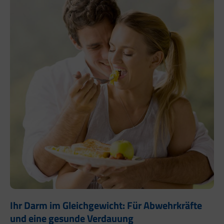
Ihr Darm im Gleichgewicht: Für Abwehrkräfte
und eine gesunde Verdauung