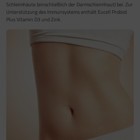
Schleimhäute (einschließlich der Darmschleimhaut) bei. Zur
Unterstützung des Immunsystems enthält Eucell Probiot
Plus Vitamin D3 und Zink.