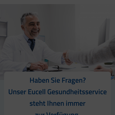
Haben Sie Fragen?
Unser Eucell Gesundheitsservice
steht Ihnen immer
zur Verfügung.