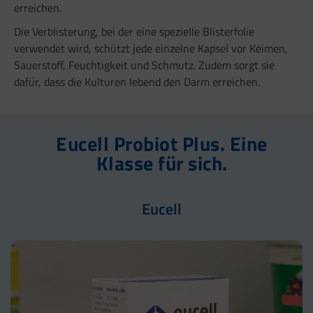
erreichen.
Die Verblisterung, bei der eine spezielle Blisterfolie
verwendet wird, schützt jede einzelne Kapsel vor Keimen,
Sauerstoff, Feuchtigkeit und Schmutz. Zudem sorgt sie
dafür, dass die Kulturen lebend den Darm erreichen.
Eucell Probiot Plus. Eine
Klasse für sich.
Eucell