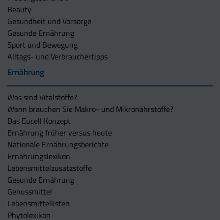
Beauty
Gesundheit und Vorsorge
Gesunde Ernährung
Sport und Bewegung
Alltags- und Verbrauchertipps
Ernährung
Was sind Vitalstoffe?
Wann brauchen Sie Makro- und Mikronährstoffe?
Das Eucell Konzept
Ernährung früher versus heute
Nationale Ernährungsberichte
Ernährungslexikon
Lebensmittelzusatzstoffe
Gesunde Ernährung
Genussmittel
Lebensmittellisten
Phytolexikon