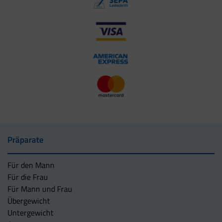
Präparate
Für den Mann
Für die Frau
Für Mann und Frau
Übergewicht
Untergewicht