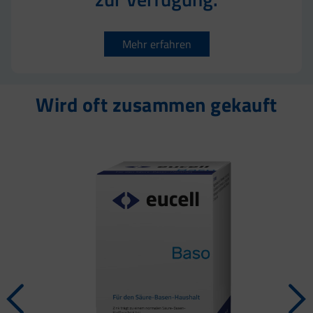
Mehr erfahren
Wird oft zusammen gekauft