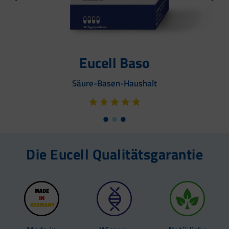
Eucell Baso
Säure-Basen-Haushalt
Die Eucell Qualitätsgarantie