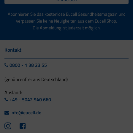
Abonnieren Sie das kostenlose Eucell Gesundheitsmagazin und
verpassen Sie keine Neuigkeiten aus dem Eucell Shop.
Die Abmeldung ist jederzeit möglich.
Kontakt
0800 - 1 38 23 55
(gebührenfrei aus Deutschland)
Ausland:
+49 - 5042 940 660
info@eucell.de