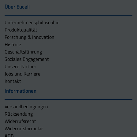
Über Eucell
Unternehmens­philosophie
Produktqualität
Forschung & Innovation
Historie
Geschäftsführung
Soziales Engagement
Unsere Partner
Jobs und Karriere
Kontakt
Informationen
Versandbedingungen
Rücksendung
Widerrufsrecht
Widerrufsformular
AGB