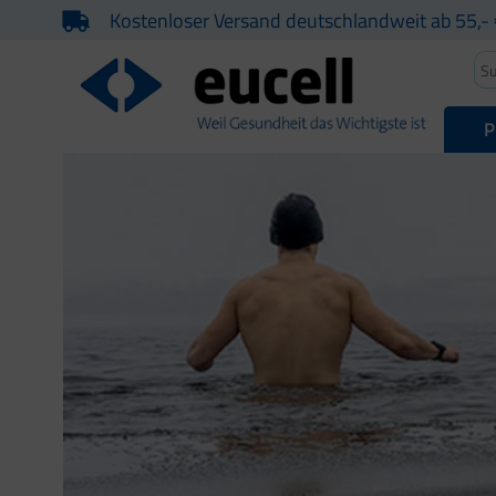
Kostenloser Versand deutschlandweit ab 55,- 
P