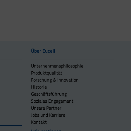
Über Eucell
Unternehmens­philosophie
Produktqualität
Forschung & Innovation
Historie
Geschäftsführung
Soziales Engagement
Unsere Partner
Jobs und Karriere
Kontakt