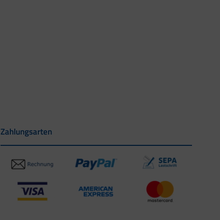
Zahlungsarten