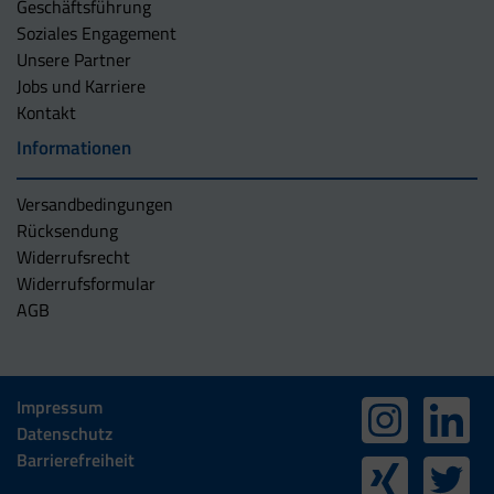
Geschäftsführung
Soziales Engagement
Unsere Partner
Jobs und Karriere
Kontakt
Informationen
Versandbedingungen
Rücksendung
Widerrufsrecht
Widerrufsformular
AGB
Impressum
Datenschutz
Barrierefreiheit