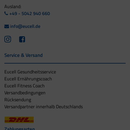
Ausland:
+49 - 5042 940 660
info@eucell.de
Service & Versand
Eucell Gesundheitsservice
Eucell Ernährungscoach
Eucell Fitness Coach
Versandbedingungen
Rücksendung
Versandpartner innerhalb Deutschlands
Zahlungsarten