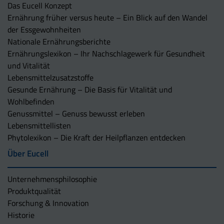
Das Eucell Konzept
Ernährung früher versus heute – Ein Blick auf den Wandel
der Essgewohnheiten
Nationale Ernährungsberichte
Ernährungslexikon – Ihr Nachschlagewerk für Gesundheit
und Vitalität
Lebensmittelzusatzstoffe
Gesunde Ernährung – Die Basis für Vitalität und
Wohlbefinden
Genussmittel – Genuss bewusst erleben
Lebensmittellisten
Phytolexikon – Die Kraft der Heilpflanzen entdecken
Über Eucell
Unternehmens­philosophie
Produktqualität
Forschung & Innovation
Historie