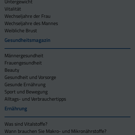
Untergewicht
Vitalität
Wechseljahre der Frau
Wechseljahre des Mannes
Weibliche Brust
Gesundheitsmagazin
Männergesundheit
Frauengesundheit
Beauty
Gesundheit und Vorsorge
Gesunde Ernährung
Sport und Bewegung
Alltags- und Verbrauchertipps
Ernährung
Was sind Vitalstoffe?
Wann brauchen Sie Makro- und Mikronährstoffe?