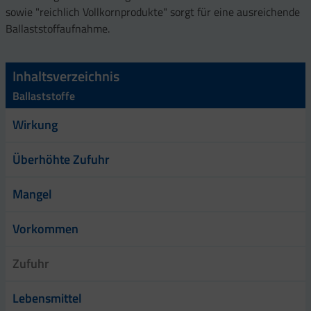
sowie "reichlich Vollkornprodukte" sorgt für eine ausreichende
Ballaststoffaufnahme.
Inhaltsverzeichnis
Ballaststoffe
Wirkung
Überhöhte Zufuhr
Mangel
Vorkommen
Zufuhr
Lebensmittel