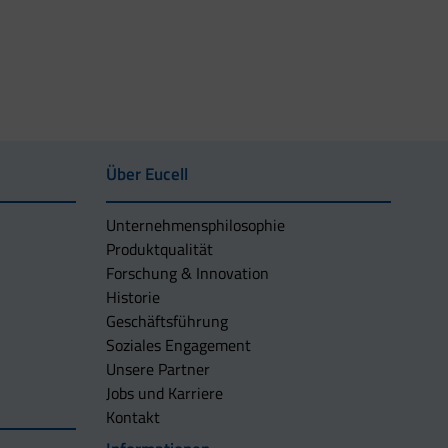
Über Eucell
Unternehmens­philosophie
Produktqualität
Forschung & Innovation
Historie
Geschäftsführung
Soziales Engagement
Unsere Partner
Jobs und Karriere
Kontakt