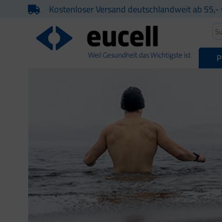
Kostenloser Versand deutschlandweit ab 55,- 
P