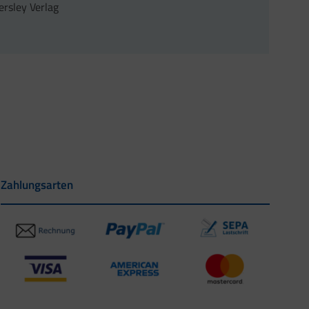
ersley Verlag
Zahlungsarten