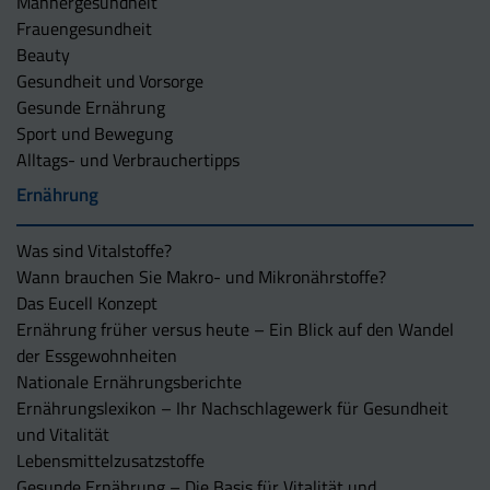
Männergesundheit
Frauengesundheit
Beauty
Gesundheit und Vorsorge
Gesunde Ernährung
Sport und Bewegung
Alltags- und Verbrauchertipps
Ernährung
Was sind Vitalstoffe?
Wann brauchen Sie Makro- und Mikronährstoffe?
Das Eucell Konzept
Ernährung früher versus heute – Ein Blick auf den Wandel
der Essgewohnheiten
Nationale Ernährungsberichte
Ernährungslexikon – Ihr Nachschlagewerk für Gesundheit
und Vitalität
Lebensmittelzusatzstoffe
Gesunde Ernährung – Die Basis für Vitalität und