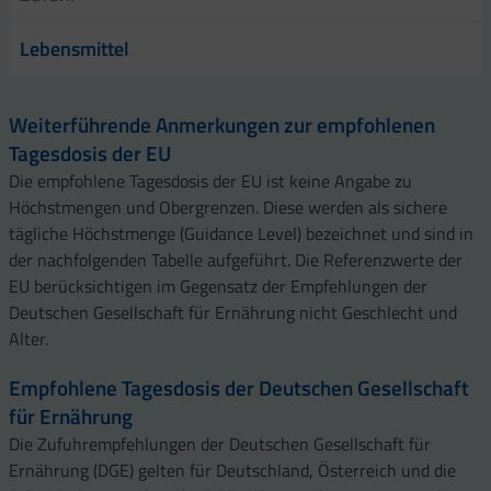
Lebensmittel
Weiterführende Anmerkungen zur empfohlenen
Tagesdosis der EU
Die empfohlene Tagesdosis der EU ist keine Angabe zu
Höchstmengen und Obergrenzen. Diese werden als sichere
tägliche Höchstmenge (Guidance Level) bezeichnet und sind in
der nachfolgenden Tabelle aufgeführt. Die Referenzwerte der
EU berücksichtigen im Gegensatz der Empfehlungen der
Deutschen Gesellschaft für Ernährung nicht Geschlecht und
Alter.
Empfohlene Tagesdosis der Deutschen Gesellschaft
für Ernährung
Die Zufuhrempfehlungen der Deutschen Gesellschaft für
Ernährung (DGE) gelten für Deutschland, Österreich und die