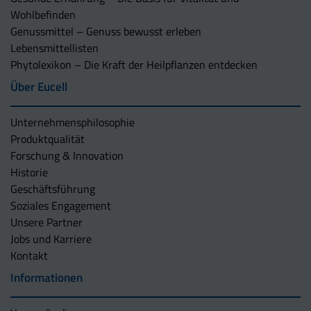
Wohlbefinden
Genussmittel – Genuss bewusst erleben
Lebensmittellisten
Phytolexikon – Die Kraft der Heilpflanzen entdecken
Über Eucell
Unternehmens­philosophie
Produktqualität
Forschung & Innovation
Historie
Geschäftsführung
Soziales Engagement
Unsere Partner
Jobs und Karriere
Kontakt
Informationen