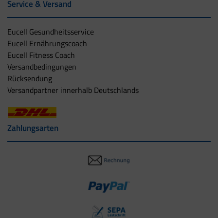
Service & Versand
Eucell Gesundheitsservice
Eucell Ernährungscoach
Eucell Fitness Coach
Versandbedingungen
Rücksendung
Versandpartner innerhalb Deutschlands
Zahlungsarten