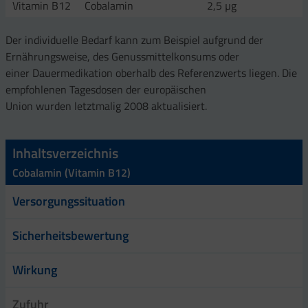
Vitamin B12
Cobalamin
2,5 µg
Der individuelle Bedarf kann zum Beispiel aufgrund der
Ernährungsweise, des Genussmittelkonsums oder
einer Dauermedikation oberhalb des Referenzwerts liegen. Die
empfohlenen Tagesdosen der europäischen
Union wurden letztmalig 2008 aktualisiert.
Inhaltsverzeichnis
Cobalamin (Vitamin B12)
Versorgungssituation
Sicherheitsbewertung
Wirkung
Zufuhr