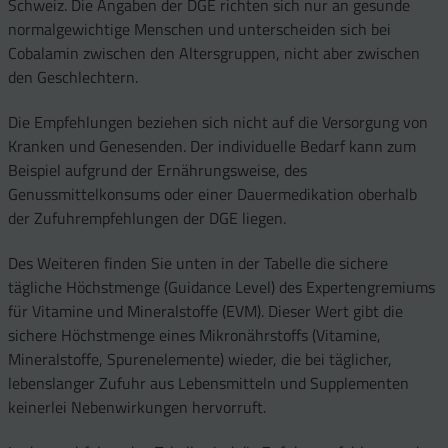
Schweiz. Die Angaben der DGE richten sich nur an gesunde
normalgewichtige Menschen und unterscheiden sich bei
Cobalamin zwischen den Altersgruppen, nicht aber zwischen
den Geschlechtern.
Die Empfehlungen beziehen sich nicht auf die Versorgung von
Kranken und Genesenden. Der individuelle Bedarf kann zum
Beispiel aufgrund der Ernährungsweise, des
Genussmittelkonsums oder einer Dauermedikation oberhalb
der Zufuhrempfehlungen der DGE liegen.
Des Weiteren finden Sie unten in der Tabelle die sichere
tägliche Höchstmenge (Guidance Level) des Expertengremiums
für Vitamine und Mineralstoffe (EVM). Dieser Wert gibt die
sichere Höchstmenge eines Mikronährstoffs (Vitamine,
Mineralstoffe, Spurenelemente) wieder, die bei täglicher,
lebenslanger Zufuhr aus Lebensmitteln und Supplementen
keinerlei Nebenwirkungen hervorruft.