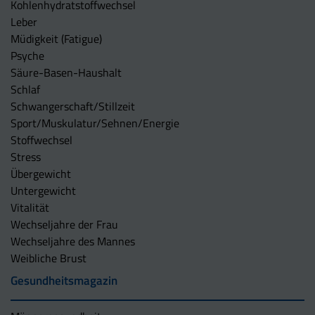
Kohlenhydratstoffwechsel
Leber
Müdigkeit (Fatigue)
Psyche
Säure-Basen-Haushalt
Schlaf
Schwangerschaft/Stillzeit
Sport/Muskulatur/Sehnen/Energie
Stoffwechsel
Stress
Übergewicht
Untergewicht
Vitalität
Wechseljahre der Frau
Wechseljahre des Mannes
Weibliche Brust
Gesundheitsmagazin