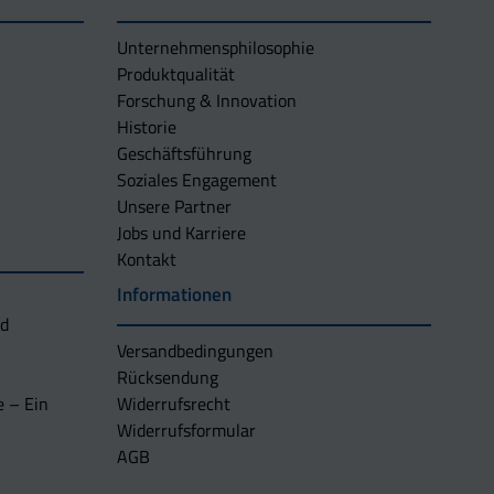
Unternehmens­philosophie
Produktqualität
Forschung & Innovation
Historie
Geschäftsführung
Soziales Engagement
Unsere Partner
Jobs und Karriere
Kontakt
Informationen
nd
Versandbedingungen
Rücksendung
e – Ein
Widerrufsrecht
Widerrufsformular
AGB