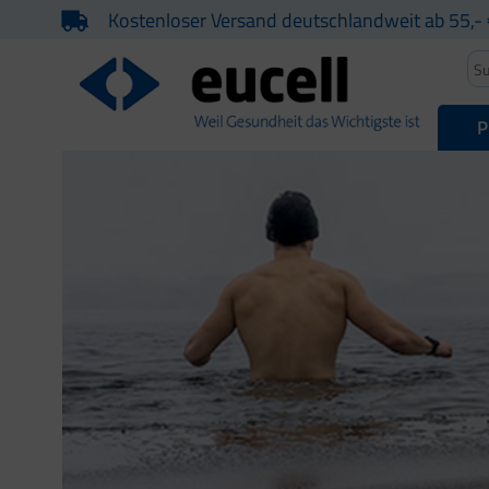
Kostenloser Versand deutschlandweit ab 55,- 
P