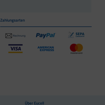
Zahlungsarten
Über Eucell