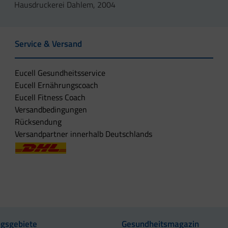
Hausdruckerei Dahlem, 2004
Service & Versand
Eucell Gesundheitsservice
Eucell Ernährungscoach
Eucell Fitness Coach
Versandbedingungen
Rücksendung
Versandpartner innerhalb Deutschlands
gsgebiete
Gesundheitsmagazin