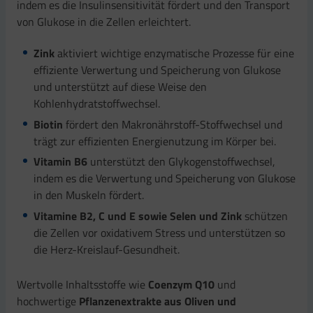
indem es die Insulinsensitivität fördert und den Transport
von Glukose in die Zellen erleichtert.
Zink
aktiviert wichtige enzymatische Prozesse für eine
effiziente Verwertung und Speicherung von Glukose
und unterstützt auf diese Weise den
Kohlenhydratstoffwechsel.
Biotin
fördert den Makronährstoff-Stoffwechsel und
trägt zur effizienten Energienutzung im Körper bei.
Vitamin B6
unterstützt den Glykogenstoffwechsel,
indem es die Verwertung und Speicherung von Glukose
in den Muskeln fördert.
Vitamine B2, C und E sowie Selen und Zink
schützen
die Zellen vor oxidativem Stress und unterstützen so
die Herz-Kreislauf-Gesundheit.
Wertvolle Inhaltsstoffe wie
Coenzym Q10
und
hochwertige
Pflanzenextrakte aus Oliven und