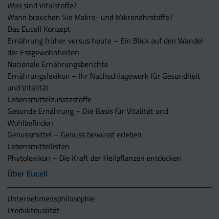
Was sind Vitalstoffe?
Wann brauchen Sie Makro- und Mikronährstoffe?
Das Eucell Konzept
Ernährung früher versus heute – Ein Blick auf den Wandel
der Essgewohnheiten
Nationale Ernährungsberichte
Ernährungslexikon – Ihr Nachschlagewerk für Gesundheit
und Vitalität
Lebensmittelzusatzstoffe
Gesunde Ernährung – Die Basis für Vitalität und
Wohlbefinden
Genussmittel – Genuss bewusst erleben
Lebensmittellisten
Phytolexikon – Die Kraft der Heilpflanzen entdecken
Über Eucell
Unternehmens­philosophie
Produktqualität