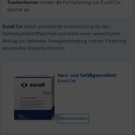
Traubenkernen
runden die Formulierung von Eucell Cor
optimal ab.
Eucell Cor
bietet umfassende Unterstützung für den
Kohlenhydratstoffwechsel und leistet einen wesentlichen
Beitrag zur optimalen Energieversorgung und zur Förderung
essenzieller Körperfunktionen.
Herz- und Gefäßgesundheit
Eucell Cor
MEHR ERFAHREN