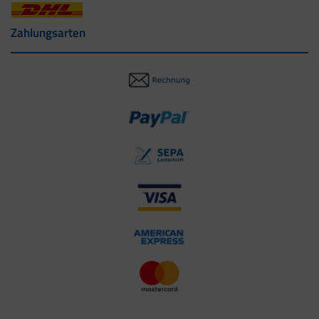
Zahlungsarten