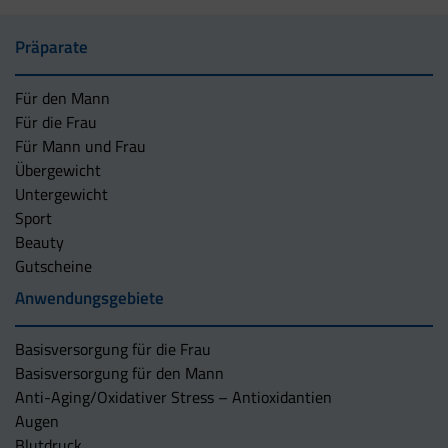
Präparate
Für den Mann
Für die Frau
Für Mann und Frau
Übergewicht
Untergewicht
Sport
Beauty
Gutscheine
Anwendungsgebiete
Basisversorgung für die Frau
Basisversorgung für den Mann
Anti-Aging/Oxidativer Stress – Antioxidantien
Augen
Blutdruck