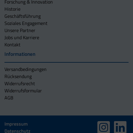
Forschung & Innovation
Historie
Geschäftsführung
Soziales Engagement
Unsere Partner
Jobs und Karriere
Kontakt
Informationen
Versandbedingungen
Rücksendung
Widerrufsrecht
Widerrufsformular
AGB
Impressum
Datenschutz