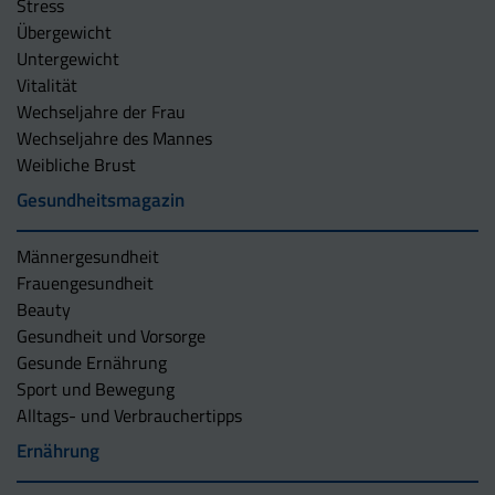
Stress
Übergewicht
Untergewicht
Vitalität
Wechseljahre der Frau
Wechseljahre des Mannes
Weibliche Brust
Gesundheitsmagazin
Männergesundheit
Frauengesundheit
Beauty
Gesundheit und Vorsorge
Gesunde Ernährung
Sport und Bewegung
Alltags- und Verbrauchertipps
Ernährung