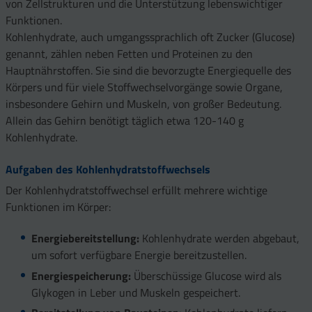
von Zellstrukturen und die Unterstützung lebenswichtiger
Funktionen.
Kohlenhydrate, auch umgangssprachlich oft Zucker (Glucose)
genannt, zählen neben Fetten und Proteinen zu den
Hauptnährstoffen. Sie sind die bevorzugte Energiequelle des
Körpers und für viele Stoffwechselvorgänge sowie Organe,
insbesondere Gehirn und Muskeln, von großer Bedeutung.
Allein das Gehirn benötigt täglich etwa 120-140 g
Kohlenhydrate.
Aufgaben des Kohlenhydratstoffwechsels
Der Kohlenhydratstoffwechsel erfüllt mehrere wichtige
Funktionen im Körper:
Energiebereitstellung:
Kohlenhydrate werden abgebaut,
um sofort verfügbare Energie bereitzustellen.
Energiespeicherung:
Überschüssige Glucose wird als
Glykogen in Leber und Muskeln gespeichert.