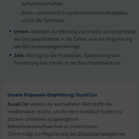
aufrechtzuerhalten.
Biotin: Unterstützt Enzyme im Kohlenhydratabbau
und in der Synthese.
Chrom:
Verstärkt die Wirkung von Insulin und unterstützt
die Glucoseaufnahme in die Zellen, was zur Regulierung
des Blutzuckerspiegels beiträgt.
Zink:
Wichtig für die Produktion, Speicherung und
Freisetzung von Insulin in der Bauchspeicheldrüse
Unsere Präparate-Empfehlung: Eucell Cor
Eucell Cor
vereint die wertvollsten Nährstoffe der
mediterranen Küche, um Ihr Herz-Kreislauf-System zu
stärken und einen ausgewogenen
Kohlenhydratstoffwechsel zu unterstützen:
Chrom trägt zur Regulierung des Blutzuckerspiegels bei,