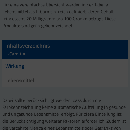
Für eine vereinfachte Übersicht werden in der Tabelle
Lebensmittel als L-Carnitin-reich definiert, deren Gehalt
mindestens 20 Milligramm pro 100 Gramm beträgt. Diese
Produkte sind grün gekennzeichnet.
Inhaltsverzeichnis
L-Carnitin
Wirkung
Lebensmittel
Dabei sollte berücksichtigt werden, dass durch die
Farbkennzeichnung keine automatische Aufteilung in gesunde
und ungesunde Lebensmittel erfolgt. Für diese Einteilung ist
die Berücksichtigung weiterer Faktoren erforderlich. Zudem ist
die verzehrte Menge eines Lebensmittels oder Getränks von