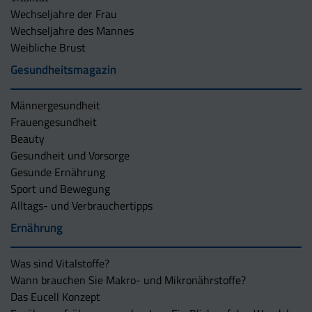
Wechseljahre der Frau
Wechseljahre des Mannes
Weibliche Brust
Gesundheitsmagazin
Männergesundheit
Frauengesundheit
Beauty
Gesundheit und Vorsorge
Gesunde Ernährung
Sport und Bewegung
Alltags- und Verbrauchertipps
Ernährung
Was sind Vitalstoffe?
Wann brauchen Sie Makro- und Mikronährstoffe?
Das Eucell Konzept