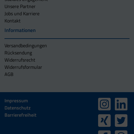
Unsere Partner
Jobs und Karriere
Kontakt
Informationen
Versandbedingungen
Rücksendung
Widerrufsrecht
Widerrufsformular
AGB
Impressum
Datenschutz
Barrierefreiheit