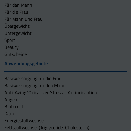
Für den Mann
Für die Frau
Für Mann und Frau
Übergewicht
Untergewicht
Sport
Beauty
Gutscheine
Anwendungsgebiete
Basisversorgung für die Frau
Basisversorgung für den Mann
Anti-Aging/Oxidativer Stress – Antioxidantien
Augen
Blutdruck
Darm
Energiestoffwechsel
Fettstoffwechsel (Triglyceride, Cholesterin)