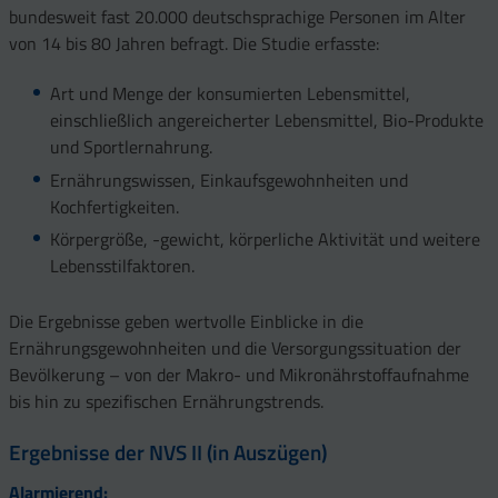
bundesweit fast 20.000 deutschsprachige Personen im Alter
von 14 bis 80 Jahren befragt. Die Studie erfasste:
Art und Menge der konsumierten Lebensmittel,
einschließlich angereicherter Lebensmittel, Bio-Produkte
und Sportlernahrung.
Ernährungswissen, Einkaufsgewohnheiten und
Kochfertigkeiten.
Körpergröße, -gewicht, körperliche Aktivität und weitere
Lebensstilfaktoren.
Die Ergebnisse geben wertvolle Einblicke in die
Ernährungsgewohnheiten und die Versorgungssituation der
Bevölkerung – von der Makro- und Mikronährstoffaufnahme
bis hin zu spezifischen Ernährungstrends.
Ergebnisse der NVS II (in Auszügen)
Alarmierend: