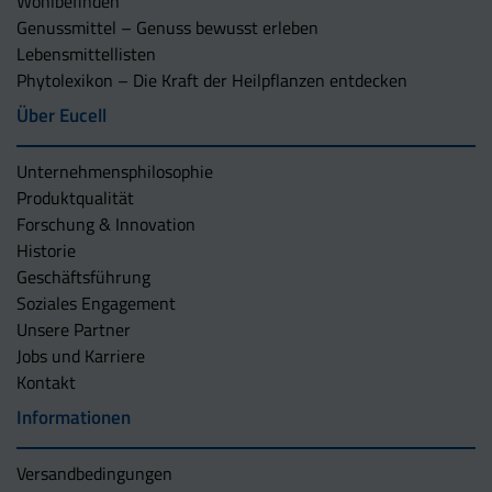
Wohlbefinden
Genussmittel – Genuss bewusst erleben
Lebensmittellisten
Phytolexikon – Die Kraft der Heilpflanzen entdecken
Über Eucell
Unternehmens­philosophie
Produktqualität
Forschung & Innovation
Historie
Geschäftsführung
Soziales Engagement
Unsere Partner
Jobs und Karriere
Kontakt
Informationen
Versandbedingungen