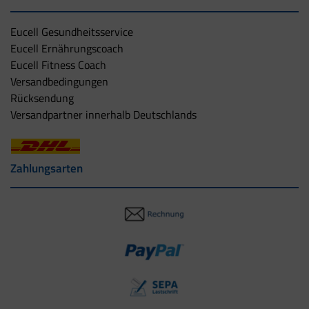
Eucell Gesundheitsservice
Eucell Ernährungscoach
Eucell Fitness Coach
Versandbedingungen
Rücksendung
Versandpartner innerhalb Deutschlands
Zahlungsarten