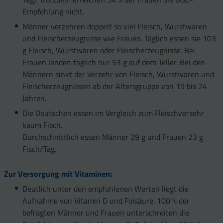
Empfehlung nicht.
Männer verzehren doppelt so viel Fleisch, Wurstwaren
und Fleischerzeugnisse wie Frauen. Täglich essen sie 103
g Fleisch, Wurstwaren oder Fleischerzeugnisse. Bei
Frauen landen täglich nur 53 g auf dem Teller. Bei den
Männern sinkt der Verzehr von Fleisch, Wurstwaren und
Fleischerzeugnissen ab der Altersgruppe von 19 bis 24
Jahren.
Die Deutschen essen im Vergleich zum Fleischverzehr
kaum Fisch.
Durchschnittlich essen Männer 29 g und Frauen 23 g
Fisch/Tag.
Zur Versorgung mit Vitaminen:
Deutlich unter den empfohlenen Werten liegt die
Aufnahme von
Vitamin D
und
Folsäure
. 100 % der
befragten Männer und Frauen unterschreiten die