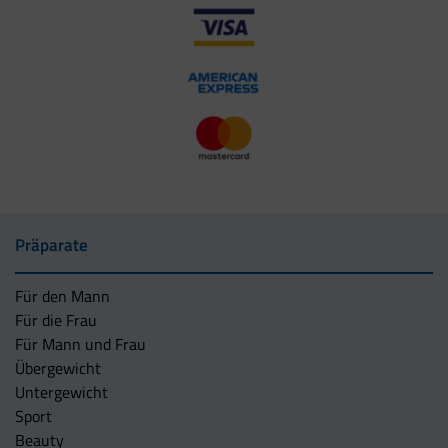
Präparate
Für den Mann
Für die Frau
Für Mann und Frau
Übergewicht
Untergewicht
Sport
Beauty