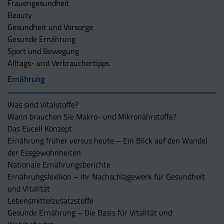
Frauengesundheit
Beauty
Gesundheit und Vorsorge
Gesunde Ernährung
Sport und Bewegung
Alltags- und Verbrauchertipps
Ernährung
Was sind Vitalstoffe?
Wann brauchen Sie Makro- und Mikronährstoffe?
Das Eucell Konzept
Ernährung früher versus heute – Ein Blick auf den Wandel
der Essgewohnheiten
Nationale Ernährungsberichte
Ernährungslexikon – Ihr Nachschlagewerk für Gesundheit
und Vitalität
Lebensmittelzusatzstoffe
Gesunde Ernährung – Die Basis für Vitalität und