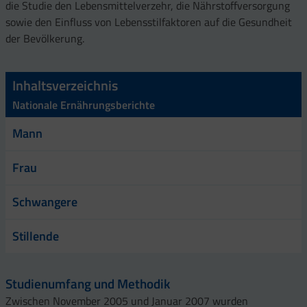
die Studie den Lebensmittelverzehr, die Nährstoffversorgung
sowie den Einfluss von Lebensstilfaktoren auf die Gesundheit
der Bevölkerung.
Inhaltsverzeichnis
Nationale Ernährungsberichte
Mann
Frau
Schwangere
Stillende
Studienumfang und Methodik
Zwischen November 2005 und Januar 2007 wurden