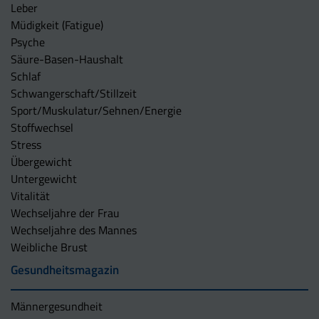
Leber
Müdigkeit (Fatigue)
Psyche
Säure-Basen-Haushalt
Schlaf
Schwangerschaft/Stillzeit
Sport/Muskulatur/Sehnen/Energie
Stoffwechsel
Stress
Übergewicht
Untergewicht
Vitalität
Wechseljahre der Frau
Wechseljahre des Mannes
Weibliche Brust
Gesundheitsmagazin
Männergesundheit