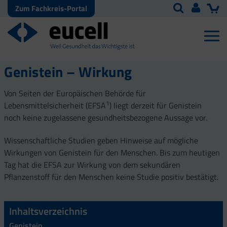
Zum Fachkreis-Portal
Genistein – Wirkung
Von Seiten der Europäischen Behörde für
1
Lebensmittelsicherheit (EFSA
) liegt derzeit für Genistein
noch keine zugelassene gesundheitsbezogene Aussage vor.
Wissenschaftliche Studien geben Hinweise auf mögliche
Wirkungen von Genistein für den Menschen. Bis zum heutigen
Tag hat die EFSA zur Wirkung von dem sekundären
Pflanzenstoff für den Menschen keine Studie positiv bestätigt.
Inhaltsverzeichnis
Genistein