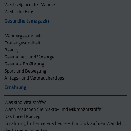
Wechseljahre des Mannes
Weibliche Brust
Gesundheitsmagazin
Männergesundheit
Frauengesundheit
Beauty
Gesundheit und Vorsorge
Gesunde Ernährung
Sport und Bewegung
Alltags- und Verbrauchertipps
Ernährung
Was sind Vitalstoffe?
Wann brauchen Sie Makro- und Mikronährstoffe?
Das Eucell Konzept
Ernährung früher versus heute – Ein Blick auf den Wandel
der Essgewohnheiten