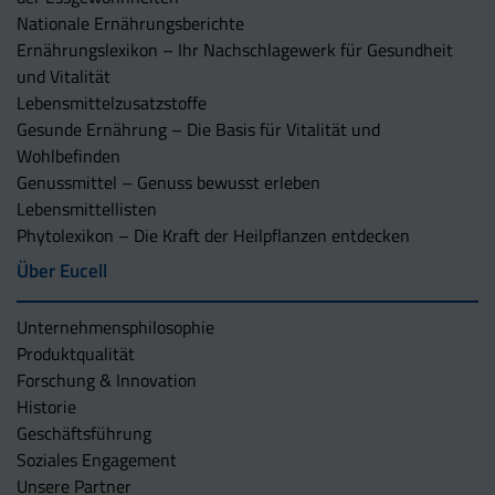
Nationale Ernährungsberichte
Ernährungslexikon – Ihr Nachschlagewerk für Gesundheit
und Vitalität
Lebensmittelzusatzstoffe
Gesunde Ernährung – Die Basis für Vitalität und
Wohlbefinden
Genussmittel – Genuss bewusst erleben
Lebensmittellisten
Phytolexikon – Die Kraft der Heilpflanzen entdecken
Über Eucell
Unternehmens­philosophie
Produktqualität
Forschung & Innovation
Historie
Geschäftsführung
Soziales Engagement
Unsere Partner