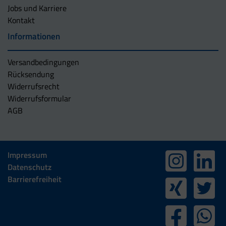
Jobs und Karriere
Kontakt
Informationen
Versandbedingungen
Rücksendung
Widerrufsrecht
Widerrufsformular
AGB
Impressum
Datenschutz
Barrierefreiheit