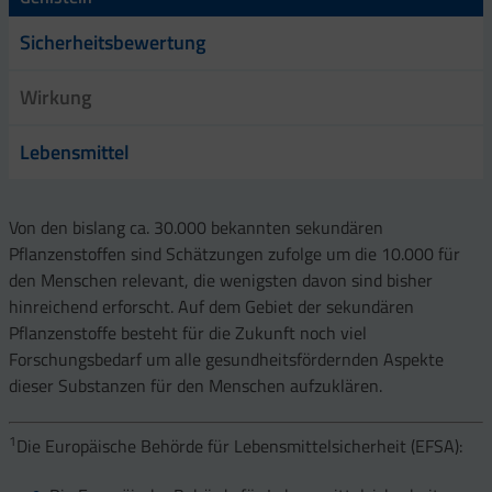
Sicherheitsbewertung
Wirkung
Lebensmittel
Von den bislang ca. 30.000 bekannten sekundären
Pflanzenstoffen sind Schätzungen zufolge um die 10.000 für
den Menschen relevant, die wenigsten davon sind bisher
hinreichend erforscht. Auf dem Gebiet der sekundären
Pflanzenstoffe besteht für die Zukunft noch viel
Forschungsbedarf um alle gesundheitsfördernden Aspekte
dieser Substanzen für den Menschen aufzuklären.
1
Die Europäische Behörde für Lebensmittelsicherheit (EFSA):