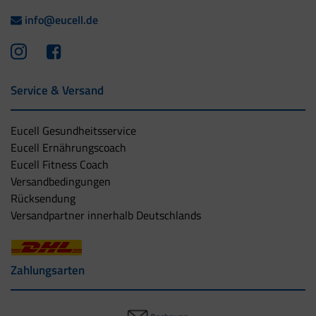
info@eucell.de
Service & Versand
Eucell Gesundheitsservice
Eucell Ernährungscoach
Eucell Fitness Coach
Versandbedingungen
Rücksendung
Versandpartner innerhalb Deutschlands
Zahlungsarten