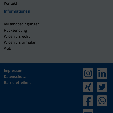
Kontakt
Informationen
Versandbedingungen
Rücksendung
Widerrufsrecht
Widerrufsformular
AGB
Impressum
Datenschutz
Barrierefreiheit