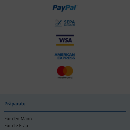
Präparate
Für den Mann
Für die Frau