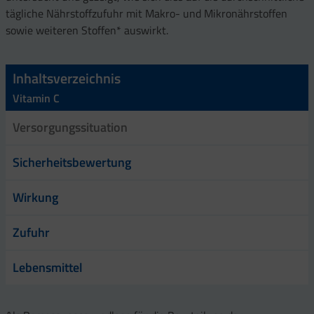
tägliche Nährstoffzufuhr mit Makro- und Mikronährstoffen
sowie weiteren Stoffen* auswirkt.
Inhaltsverzeichnis
Vitamin C
Versorgungssituation
Sicherheitsbewertung
Wirkung
Zufuhr
Lebensmittel