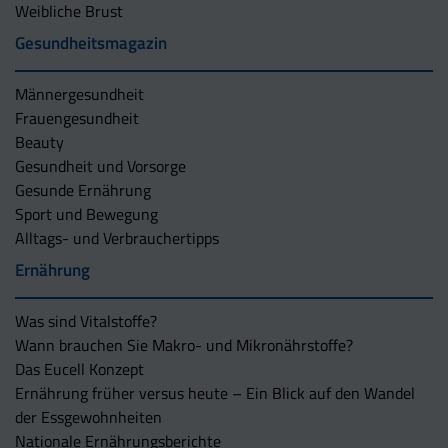
Weibliche Brust
Gesundheitsmagazin
Männergesundheit
Frauengesundheit
Beauty
Gesundheit und Vorsorge
Gesunde Ernährung
Sport und Bewegung
Alltags- und Verbrauchertipps
Ernährung
Was sind Vitalstoffe?
Wann brauchen Sie Makro- und Mikronährstoffe?
Das Eucell Konzept
Ernährung früher versus heute – Ein Blick auf den Wandel
der Essgewohnheiten
Nationale Ernährungsberichte