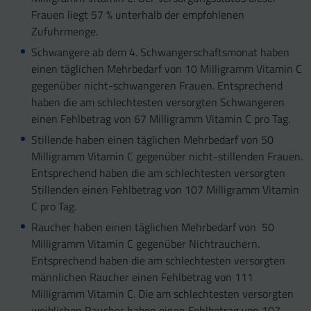
Frauen liegt 57 % unterhalb der empfohlenen
Zufuhrmenge.
Schwangere ab dem 4. Schwangerschaftsmonat haben
einen täglichen Mehrbedarf von 10 Milligramm Vitamin C
gegenüber nicht-schwangeren Frauen. Entsprechend
haben die am schlechtesten versorgten Schwangeren
einen Fehlbetrag von 67 Milligramm Vitamin C pro Tag.
Stillende haben einen täglichen Mehrbedarf von 50
Milligramm Vitamin C gegenüber nicht-stillenden Frauen.
Entsprechend haben die am schlechtesten versorgten
Stillenden einen Fehlbetrag von 107 Milligramm Vitamin
C pro Tag.
Raucher haben einen täglichen Mehrbedarf von 50
Milligramm Vitamin C gegenüber Nichtrauchern.
Entsprechend haben die am schlechtesten versorgten
männlichen Raucher einen Fehlbetrag von 111
Milligramm Vitamin C. Die am schlechtesten versorgten
weiblichen Raucher haben einen Fehlbetrag von 107