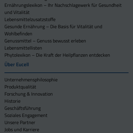
Ernährungslexikon – Ihr Nachschlagewerk für Gesundheit
und Vitalität
Lebensmittelzusatzstoffe
Gesunde Ernährung – Die Basis für Vitalität und
Wohlbefinden
Genussmittel – Genuss bewusst erleben
Lebensmittellisten
Phytolexikon – Die Kraft der Heilpflanzen entdecken
Über Eucell
Unternehmens­philosophie
Produktqualität
Forschung & Innovation
Historie
Geschäftsführung
Soziales Engagement
Unsere Partner
Jobs und Karriere