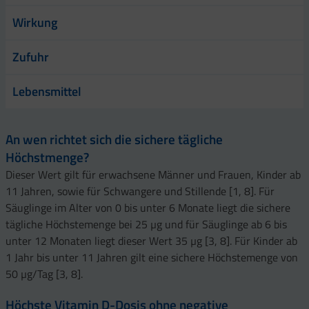
Wirkung
Zufuhr
Lebensmittel
An wen richtet sich die sichere tägliche
Höchstmenge?
Dieser Wert gilt für erwachsene Männer und Frauen, Kinder ab
11 Jahren, sowie für Schwangere und Stillende [1, 8]. Für
Säuglinge im Alter von 0 bis unter 6 Monate liegt die sichere
tägliche Höchstemenge bei 25 µg und für Säuglinge ab 6 bis
unter 12 Monaten liegt dieser Wert 35 µg [3, 8]. Für Kinder ab
1 Jahr bis unter 11 Jahren gilt eine sichere Höchstemenge von
50 µg/Tag [3, 8].
Höchste Vitamin D-Dosis ohne negative