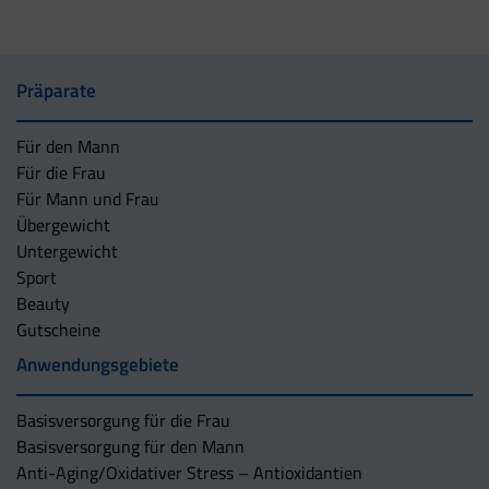
Präparate
Für den Mann
Für die Frau
Für Mann und Frau
Übergewicht
Untergewicht
Sport
Beauty
Gutscheine
Anwendungsgebiete
Basisversorgung für die Frau
Basisversorgung für den Mann
Anti-Aging/Oxidativer Stress – Antioxidantien