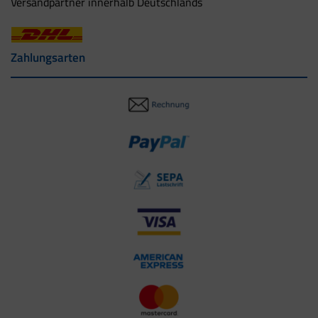
Versandpartner innerhalb Deutschlands
Zahlungsarten