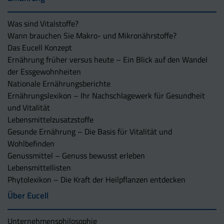
Was sind Vitalstoffe?
Wann brauchen Sie Makro- und Mikronährstoffe?
Das Eucell Konzept
Ernährung früher versus heute – Ein Blick auf den Wandel
der Essgewohnheiten
Nationale Ernährungsberichte
Ernährungslexikon – Ihr Nachschlagewerk für Gesundheit
und Vitalität
Lebensmittelzusatzstoffe
Gesunde Ernährung – Die Basis für Vitalität und
Wohlbefinden
Genussmittel – Genuss bewusst erleben
Lebensmittellisten
Phytolexikon – Die Kraft der Heilpflanzen entdecken
Über Eucell
Unternehmens­philosophie