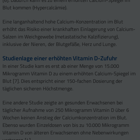
Blut kommen (Hypercalcämie).
Eine langanhaltend hohe Calcium-Konzentration im Blut
erhöht das Risiko einer krankhaften Einlagerung von Calcium-
Salzen im Weichgewebe (metastatische Kalzifizierung),
inklusive der Nieren, der Blutgefäße, Herz und Lunge.
Studienlage einer erhöhten Vitamin D-Zufuhr
In einer Studie kam es erst ab einer Menge von 15.000
Mikrogramm Vitamin D zu einem erhöhten Calcium-Spiegel im
Blut [7]. Dies entspricht einer 150-fachen Dosierung der
täglichen sicheren Höchstmenge.
Eine andere Studie zeigte an gesunden Erwachsenen bei
täglicher Aufnahme von 250 Mikrogramm Vitamin D über 6
Wochen keinen Anstieg der Calciumkonzentration im Blut.
Ebenso wurden Einzeldosen von bis zu 10.000 Mikrogramm
Vitamin D von älteren Erwachsenen ohne Nebenwirkungen