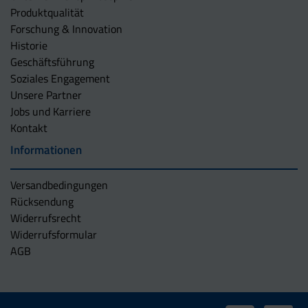
Produktqualität
Forschung & Innovation
Historie
Geschäftsführung
Soziales Engagement
Unsere Partner
Jobs und Karriere
Kontakt
Informationen
Versandbedingungen
Rücksendung
Widerrufsrecht
Widerrufsformular
AGB