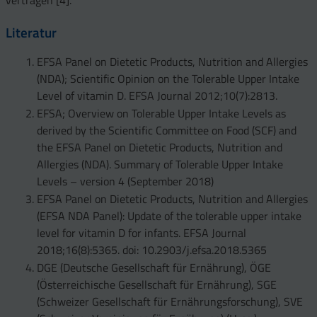
vertragen [4].
Literatur
EFSA Panel on Dietetic Products, Nutrition and Allergies
(NDA); Scientific Opinion on the Tolerable Upper Intake
Level of vitamin D. EFSA Journal 2012;10(7):2813.
EFSA; Overview on Tolerable Upper Intake Levels as
derived by the Scientific Committee on Food (SCF) and
the EFSA Panel on Dietetic Products, Nutrition and
Allergies (NDA). Summary of Tolerable Upper Intake
Levels – version 4 (September 2018)
EFSA Panel on Dietetic Products, Nutrition and Allergies
(EFSA NDA Panel): Update of the tolerable upper intake
level for vitamin D for infants. EFSA Journal
2018;16(8):5365. doi: 10.2903/j.efsa.2018.5365
DGE (Deutsche Gesellschaft für Ernährung), ÖGE
(Österreichische Gesellschaft für Ernährung), SGE
(Schweizer Gesellschaft für Ernährungsforschung), SVE