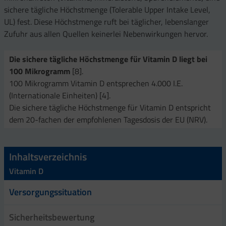
sichere tägliche Höchstmenge (Tolerable Upper Intake Level,
UL) fest. Diese Höchstmenge ruft bei täglicher, lebenslanger
Zufuhr aus allen Quellen keinerlei Nebenwirkungen hervor.
Die sichere tägliche Höchstmenge für Vitamin D liegt bei
100 Mikrogramm
[8].
100 Mikrogramm Vitamin D entsprechen 4.000 I.E.
(Internationale Einheiten) [4].
Die sichere tägliche Höchstmenge für Vitamin D entspricht
dem 20-fachen der empfohlenen Tagesdosis der EU (NRV).
Inhaltsverzeichnis
Vitamin D
Versorgungssituation
Sicherheitsbewertung