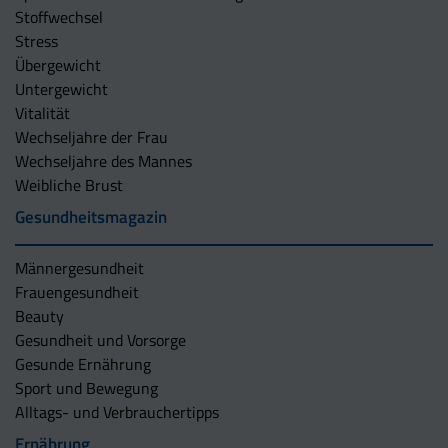
Stoffwechsel
Stress
Übergewicht
Untergewicht
Vitalität
Wechseljahre der Frau
Wechseljahre des Mannes
Weibliche Brust
Gesundheitsmagazin
Männergesundheit
Frauengesundheit
Beauty
Gesundheit und Vorsorge
Gesunde Ernährung
Sport und Bewegung
Alltags- und Verbrauchertipps
Ernährung