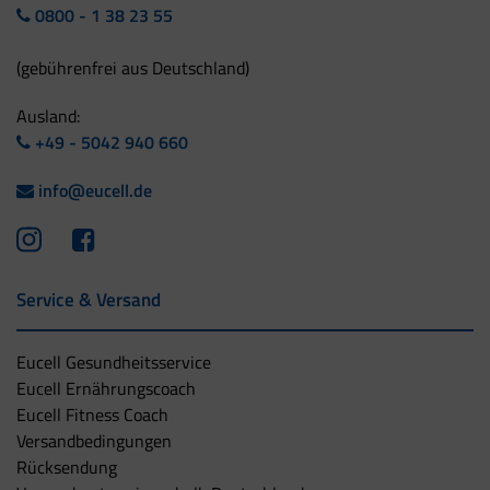
0800 - 1 38 23 55
(gebührenfrei aus Deutschland)
Ausland:
+49 - 5042 940 660
info@eucell.de
Service & Versand
Eucell Gesundheitsservice
Eucell Ernährungscoach
Eucell Fitness Coach
Versandbedingungen
Rücksendung