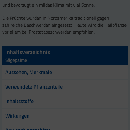
und bevorzugt ein mildes Klima mit viel Sonne.
Die Früchte wurden in Nordamerika traditionell gegen
zahlreiche Beschwerden eingesetzt. Heute wird die Heilpflanze
vor allem bei Prostatabeschwerden empfohlen.
Inhaltsverzeichnis
Sägepalme
Aussehen, Merkmale
Verwendete Pflanzenteile
Inhaltsstoffe
Wirkungen