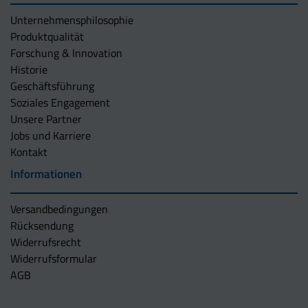
Unternehmens­philosophie
Produktqualität
Forschung & Innovation
Historie
Geschäftsführung
Soziales Engagement
Unsere Partner
Jobs und Karriere
Kontakt
Informationen
Versandbedingungen
Rücksendung
Widerrufsrecht
Widerrufsformular
AGB