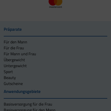
Präparate
Für den Mann
Für die Frau
Für Mann und Frau
Übergewicht
Untergewicht
Sport
Beauty
Gutscheine
Anwendungsgebiete
Basisversorgung für die Frau
Basisversorgung für den Mann