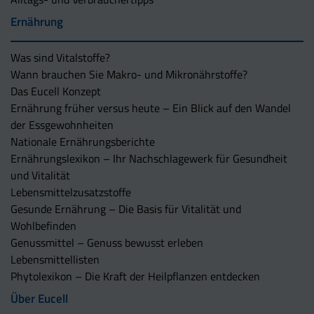
Ernährung
Was sind Vitalstoffe?
Wann brauchen Sie Makro- und Mikronährstoffe?
Das Eucell Konzept
Ernährung früher versus heute – Ein Blick auf den Wandel
der Essgewohnheiten
Nationale Ernährungsberichte
Ernährungslexikon – Ihr Nachschlagewerk für Gesundheit
und Vitalität
Lebensmittelzusatzstoffe
Gesunde Ernährung – Die Basis für Vitalität und
Wohlbefinden
Genussmittel – Genuss bewusst erleben
Lebensmittellisten
Phytolexikon – Die Kraft der Heilpflanzen entdecken
Über Eucell