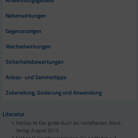
Anwendungsgebiete
Nebenwirkungen
Gegenanzeigen
Wechselwirkungen
Sicherheitsbewertungen
Anbau- und Sammeltipps
Zubereitung, Dosierung und Anwendung
Literatur
Pahlow M: Das große Buch der Heilpflanzen. Nikol-
Verlag. August 2013
Frohne D: Heilpflanzenlexikon. Ein Leitfaden auf