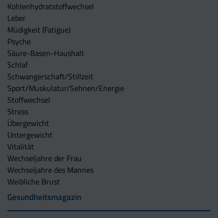
Kohlenhydratstoffwechsel
Leber
Müdigkeit (Fatigue)
Psyche
Säure-Basen-Haushalt
Schlaf
Schwangerschaft/Stillzeit
Sport/Muskulatur/Sehnen/Energie
Stoffwechsel
Stress
Übergewicht
Untergewicht
Vitalität
Wechseljahre der Frau
Wechseljahre des Mannes
Weibliche Brust
Gesundheitsmagazin