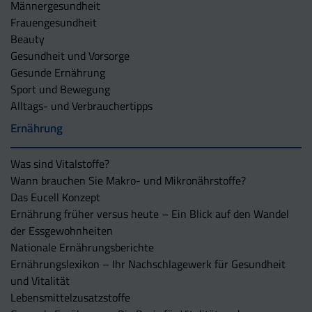
Männergesundheit
Frauengesundheit
Beauty
Gesundheit und Vorsorge
Gesunde Ernährung
Sport und Bewegung
Alltags- und Verbrauchertipps
Ernährung
Was sind Vitalstoffe?
Wann brauchen Sie Makro- und Mikronährstoffe?
Das Eucell Konzept
Ernährung früher versus heute – Ein Blick auf den Wandel
der Essgewohnheiten
Nationale Ernährungsberichte
Ernährungslexikon – Ihr Nachschlagewerk für Gesundheit
und Vitalität
Lebensmittelzusatzstoffe