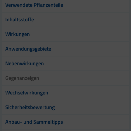
Verwendete Pflanzenteile
Inhaltsstoffe
Wirkungen
Anwendungsgebiete
Nebenwirkungen
Gegenanzeigen
Wechselwirkungen
Sicherheitsbewertung
Anbau- und Sammeltipps