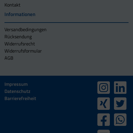
Kontakt
Informationen
Versandbedingungen
Rücksendung
Widerrufsrecht
Widerrufsformular
AGB
Impressum
Datenschutz
Barrierefreiheit