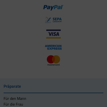
Präparate
Für den Mann
Für die Frau