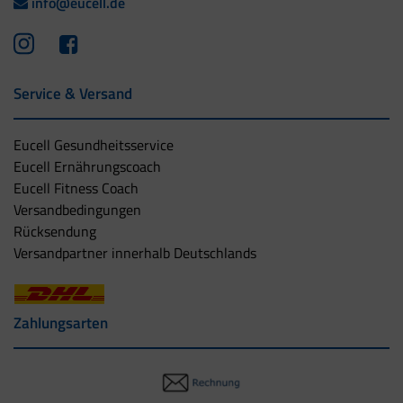
info@eucell.de
Service & Versand
Eucell Gesundheitsservice
Eucell Ernährungscoach
Eucell Fitness Coach
Versandbedingungen
Rücksendung
Versandpartner innerhalb Deutschlands
Zahlungsarten