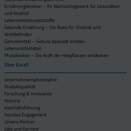
Ernährungslexikon – Ihr Nachschlagewerk für Gesundheit
und Vitalität
Lebensmittelzusatzstoffe
Gesunde Ernährung – Die Basis für Vitalität und
Wohlbefinden
Genussmittel – Genuss bewusst erleben
Lebensmittellisten
Phytolexikon – Die Kraft der Heilpflanzen entdecken
Über Eucell
Unternehmens­philosophie
Produktqualität
Forschung & Innovation
Historie
Geschäftsführung
Soziales Engagement
Unsere Partner
Jobs und Karriere