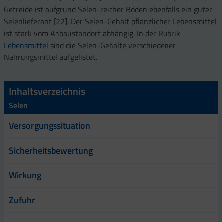
Getreide ist aufgrund Selen-reicher Böden ebenfalls ein guter
Selenlieferant [22]. Der Selen-Gehalt pflanzlicher Lebensmittel
ist stark vom Anbaustandort abhängig. In der Rubrik
Lebensmittel
sind die Selen-Gehalte verschiedener
Nahrungsmittel aufgelistet.
Inhaltsverzeichnis
Selen
Versorgungssituation
Sicherheitsbewertung
Wirkung
Zufuhr