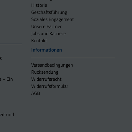
Historie
Geschäftsführung
Soziales Engagement
Unsere Partner
Jobs und Karriere
Kontakt
Informationen
nd
Versandbedingungen
Rücksendung
e – Ein
Widerrufsrecht
Widerrufsformular
AGB
eit und