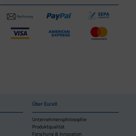
Über Eucell
Unternehmens­philosophie
Produktqualität
Forschung & Innovation