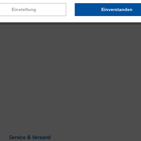
Einstellung
Einverstanden
Service & Versand