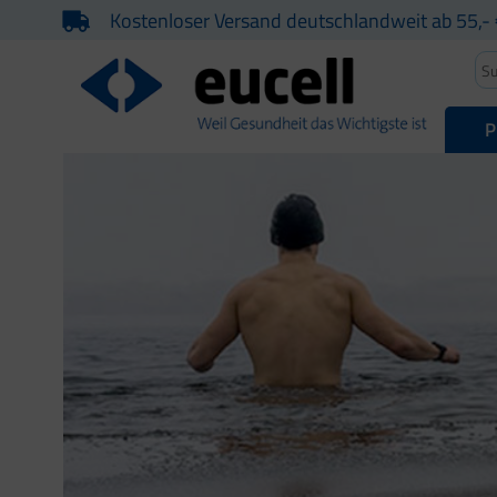
Kostenloser Versand deutschlandweit ab 55,- 
P