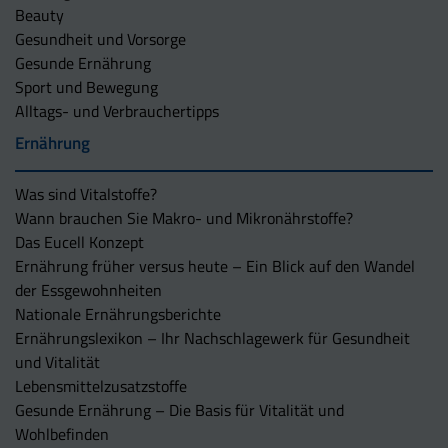
Beauty
Gesundheit und Vorsorge
Gesunde Ernährung
Sport und Bewegung
Alltags- und Verbrauchertipps
Ernährung
Was sind Vitalstoffe?
Wann brauchen Sie Makro- und Mikronährstoffe?
Das Eucell Konzept
Ernährung früher versus heute – Ein Blick auf den Wandel
der Essgewohnheiten
Nationale Ernährungsberichte
Ernährungslexikon – Ihr Nachschlagewerk für Gesundheit
und Vitalität
Lebensmittelzusatzstoffe
Gesunde Ernährung – Die Basis für Vitalität und
Wohlbefinden