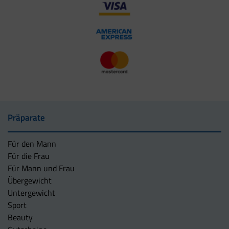
Präparate
Für den Mann
Für die Frau
Für Mann und Frau
Übergewicht
Untergewicht
Sport
Beauty