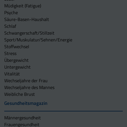
Müdigkeit (Fatigue)
Psyche
Säure-Basen-Haushalt
Schlaf
Schwangerschaft/Stillzeit
Sport/Muskulatur/Sehnen/Energie
Stoffwechsel
Stress
Übergewicht
Untergewicht
Vitalität
Wechseljahre der Frau
Wechseljahre des Mannes
Weibliche Brust
Gesundheitsmagazin
Männergesundheit
Frauengesundheit