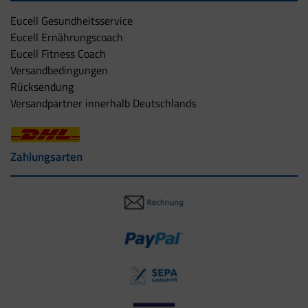
Eucell Gesundheitsservice
Eucell Ernährungscoach
Eucell Fitness Coach
Versandbedingungen
Rücksendung
Versandpartner innerhalb Deutschlands
Zahlungsarten