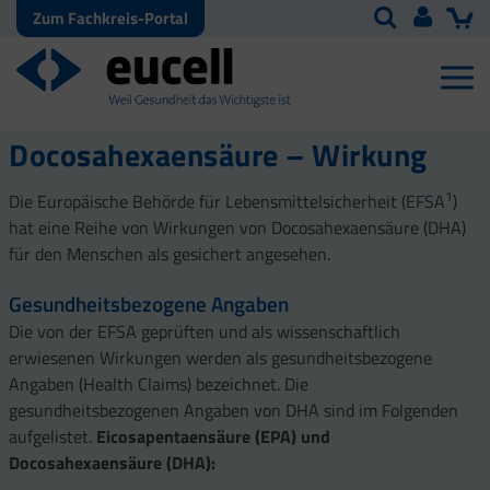
Zum Fachkreis-Portal
Docosahexaensäure – Wirkung
1
Die Europäische Behörde für Lebensmittelsicherheit (EFSA
)
hat eine Reihe von Wirkungen von Docosahexaensäure (DHA)
für den Menschen als gesichert angesehen.
Gesundheitsbezogene Angaben
Die von der EFSA geprüften und als wissenschaftlich
erwiesenen Wirkungen werden als gesundheitsbezogene
Angaben (Health Claims) bezeichnet. Die
gesundheitsbezogenen Angaben von DHA sind im Folgenden
aufgelistet.
Eicosapentaensäure (EPA) und
Docosahexaensäure (DHA):