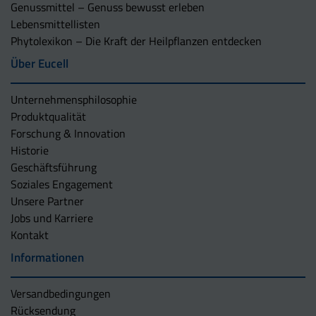
Genussmittel – Genuss bewusst erleben
Lebensmittellisten
Phytolexikon – Die Kraft der Heilpflanzen entdecken
Über Eucell
Unternehmens­philosophie
Produktqualität
Forschung & Innovation
Historie
Geschäftsführung
Soziales Engagement
Unsere Partner
Jobs und Karriere
Kontakt
Informationen
Versandbedingungen
Rücksendung