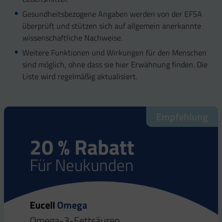
Gesundheitsbezogene Angaben werden von der EFSA
überprüft und stützen sich auf allgemein anerkannte
wissenschaftliche Nachweise.
Weitere Funktionen und Wirkungen für den Menschen
sind möglich, ohne dass sie hier Erwähnung finden. Die
Liste wird regelmäßig aktualisiert.
Empfehlung
20 % Rabatt
Für Neukunden
Eucell
Omega
Omega-3-Fettsäuren