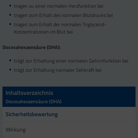
tragen zu einer normalen Herzfunktion bei
tragen zum Erhalt des normalen Blutdrucks bei
tragen zum Erhalt der normalen Triglycerid-
Konzentrationen im Blut bei
Docosahexaensäure (DHA):
trägt zur Erhaltung einer normalen Gehirnfunktion bei
trägt zur Erhaltung normaler Sehkraft bei
Inhaltsverzeichnis
Docosahexaensäure (DHA)
Sicherheitsbewertung
Wirkung