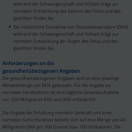
während der Schwangerschaft und Stillzeit trägt zur
normalen Entwicklung des Gehirns des Fetus und des
gestillten Kindes bei
Die mütterliche Einnahme von Docosahexaensäure (DHA)
während der Schwangerschaft und Stillzeit trägt zur
normalen Entwicklung der Augen des Fetus und des
gestillten Kindes bei.
Anforderungen an die
gesundheitsbezogenen Angaben
Die gesundheitsbezogenen Angaben sind an eine jeweilige
Mindestmenge von DHA gebunden. Für die Angabe zur
normalen Herzfunktion ist eine tägliche Gesamtaufnahme
von 250 Milligramm EPA und DHA erforderlich.
Die Angabe der Erhaltung normaler Sehkraft und einer
normalen Gehirnfunktion bezieht sich auf eine Menge von 40
Milligramm DHA pro 100 Gramm bzw. 100 Kilokalorien. Die