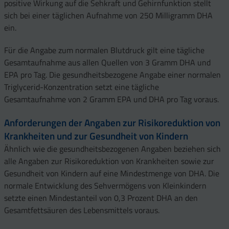
positive Wirkung auf die Sehkraft und Gehirnfunktion stellt
sich bei einer täglichen Aufnahme von 250 Milligramm DHA
ein.
Für die Angabe zum normalen Blutdruck gilt eine tägliche
Gesamtaufnahme aus allen Quellen von 3 Gramm DHA und
EPA pro Tag. Die gesundheitsbezogene Angabe einer normalen
Triglycerid-Konzentration setzt eine tägliche
Gesamtaufnahme von 2 Gramm EPA und DHA pro Tag voraus.
Anforderungen der Angaben zur Risikoreduktion von
Krankheiten und zur Gesundheit von Kindern
Ähnlich wie die gesundheitsbezogenen Angaben beziehen sich
alle Angaben zur Risikoreduktion von Krankheiten sowie zur
Gesundheit von Kindern auf eine Mindestmenge von DHA. Die
normale Entwicklung des Sehvermögens von Kleinkindern
setzte einen Mindestanteil von 0,3 Prozent DHA an den
Gesamtfettsäuren des Lebensmittels voraus.