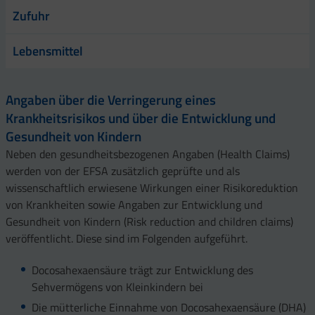
Zufuhr
Lebensmittel
Angaben über die Verringerung eines
Krankheitsrisikos und über die Entwicklung und
Gesundheit von Kindern
Neben den gesundheitsbezogenen Angaben (Health Claims)
werden von der EFSA zusätzlich geprüfte und als
wissenschaftlich erwiesene Wirkungen einer Risikoreduktion
von Krankheiten sowie Angaben zur Entwicklung und
Gesundheit von Kindern (Risk reduction and children claims)
veröffentlicht. Diese sind im Folgenden aufgeführt.
Docosahexaensäure
trägt zur Entwicklung des
Sehvermögens von Kleinkindern bei
Die mütterliche Einnahme von Docosahexaensäure (DHA)