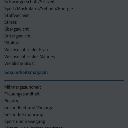
Schwangerschaft/Stillzeit
Sport/Muskulatur/Sehnen/Energie
Stoffwechsel
Stress
Übergewicht
Untergewicht
Vitalität
Wechseljahre der Frau
Wechseljahre des Mannes
Weibliche Brust
Gesundheitsmagazin
Männergesundheit
Frauengesundheit
Beauty
Gesundheit und Vorsorge
Gesunde Ernährung
Sport und Bewegung