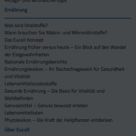
Alltags- und Verbrauchertipps
Ernährung
Was sind Vitalstoffe?
Wann brauchen Sie Makro- und Mikronährstoffe?
Das Eucell Konzept
Ernährung früher versus heute – Ein Blick auf den Wandel
der Essgewohnheiten
Nationale Ernährungsberichte
Ernährungslexikon – Ihr Nachschlagewerk für Gesundheit
und Vitalität
Lebensmittelzusatzstoffe
Gesunde Ernährung – Die Basis für Vitalität und
Wohlbefinden
Genussmittel – Genuss bewusst erleben
Lebensmittellisten
Phytolexikon – Die Kraft der Heilpflanzen entdecken
Über Eucell