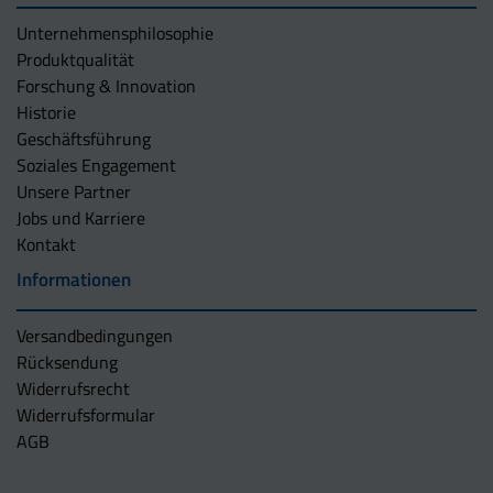
Unternehmens­philosophie
Produktqualität
Forschung & Innovation
Historie
Geschäftsführung
Soziales Engagement
Unsere Partner
Jobs und Karriere
Kontakt
Informationen
Versandbedingungen
Rücksendung
Widerrufsrecht
Widerrufsformular
AGB