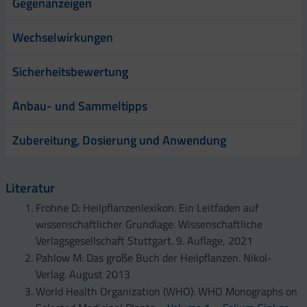
Gegenanzeigen
Wechselwirkungen
Sicherheitsbewertung
Anbau- und Sammeltipps
Zubereitung, Dosierung und Anwendung
Literatur
Frohne D: Heilpflanzenlexikon. Ein Leitfaden auf
wissenschaftlicher Grundlage. Wissenschaftliche
Verlagsgesellschaft Stuttgart. 9. Auflage, 2021
Pahlow M: Das große Buch der Heilpflanzen. Nikol-
Verlag. August 2013
World Health Organization (WHO): WHO Monographs on