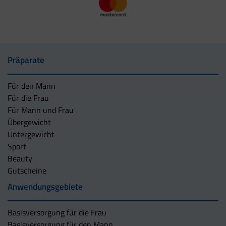
Präparate
Für den Mann
Für die Frau
Für Mann und Frau
Übergewicht
Untergewicht
Sport
Beauty
Gutscheine
Anwendungsgebiete
Basisversorgung für die Frau
Basisversorgung für den Mann