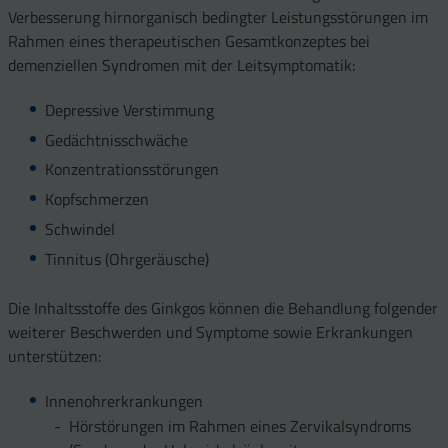
Verbesserung hirnorganisch bedingter Leistungsstörungen im
Rahmen eines therapeutischen Gesamtkonzeptes bei
demenziellen Syndromen mit der Leitsymptomatik:
Depressive Verstimmung
Gedächtnisschwäche
Konzentrationsstörungen
Kopfschmerzen
Schwindel
Tinnitus (Ohrgeräusche)
Die Inhaltsstoffe des Ginkgos können die Behandlung folgender
weiterer Beschwerden und Symptome sowie Erkrankungen
unterstützen:
Innenohrerkrankungen
Hörstörungen im Rahmen eines Zervikalsyndroms