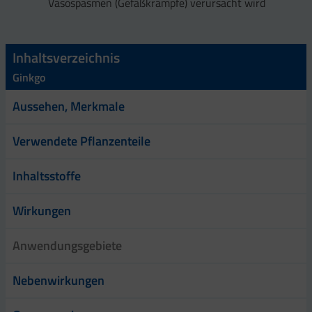
Vasospasmen (Gefäßkrämpfe) verursacht wird
Inhaltsverzeichnis
Ginkgo
Aussehen, Merkmale
Verwendete Pflanzenteile
Inhaltsstoffe
Wirkungen
Anwendungsgebiete
Nebenwirkungen