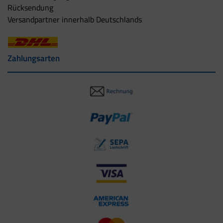
Rücksendung
Versandpartner innerhalb Deutschlands
Zahlungsarten