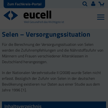
Zum Fachkreis-Portal
Selen – Versorgungssituation
Für die Berechnung der Versorgungssituation von Selen
werden die Zufuhrempfehlungen und die Nährstoffzufuhr von
Männern und Frauen verschiedener Altersklassen in
Deutschland herangezogen.
In der Nationalen Verzehrsstudie II (2008) wurde Selen nicht
erfasst. Bezüglich der Zufuhr von Selen in der deutschen
Bevölkerung existieren nur Daten aus einer Studie aus dem
Jahre 1996 [1].
Inhaltsverzeichnis