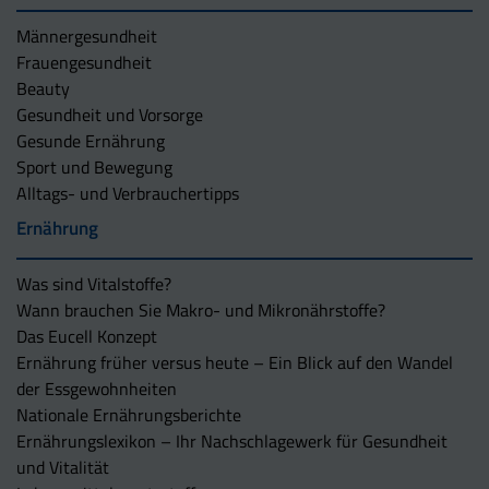
Männergesundheit
Frauengesundheit
Beauty
Gesundheit und Vorsorge
Gesunde Ernährung
Sport und Bewegung
Alltags- und Verbrauchertipps
Ernährung
Was sind Vitalstoffe?
Wann brauchen Sie Makro- und Mikronährstoffe?
Das Eucell Konzept
Ernährung früher versus heute – Ein Blick auf den Wandel
der Essgewohnheiten
Nationale Ernährungsberichte
Ernährungslexikon – Ihr Nachschlagewerk für Gesundheit
und Vitalität