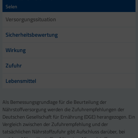
Selen
Versorgungssituation
Sicherheitsbewertung
Wirkung
Zufuhr
Lebensmittel
Als Bemessungsgrundlage für die Beurteilung der
Nährstoffversorgung werden die Zufuhrempfehlungen der
Deutschen Gesellschaft für Ernährung (DGE) herangezogen. Ein
Vergleich zwischen der Zufuhrempfehlung und der
tatsächlichen Nährstoffzufuhr gibt Aufschluss darüber, bei