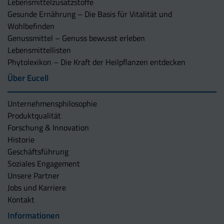
Lebensmittelzusatzstoffe
Gesunde Ernährung – Die Basis für Vitalität und
Wohlbefinden
Genussmittel – Genuss bewusst erleben
Lebensmittellisten
Phytolexikon – Die Kraft der Heilpflanzen entdecken
Über Eucell
Unternehmens­philosophie
Produktqualität
Forschung & Innovation
Historie
Geschäftsführung
Soziales Engagement
Unsere Partner
Jobs und Karriere
Kontakt
Informationen