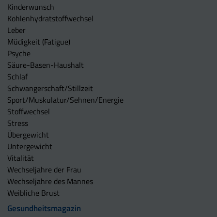
Kinderwunsch
Kohlenhydratstoffwechsel
Leber
Müdigkeit (Fatigue)
Psyche
Säure-Basen-Haushalt
Schlaf
Schwangerschaft/Stillzeit
Sport/Muskulatur/Sehnen/Energie
Stoffwechsel
Stress
Übergewicht
Untergewicht
Vitalität
Wechseljahre der Frau
Wechseljahre des Mannes
Weibliche Brust
Gesundheitsmagazin