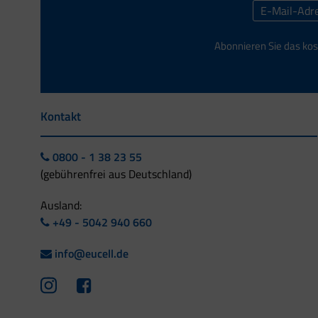
Abonnieren Sie das kos
Kontakt
0800 - 1 38 23 55
(gebührenfrei aus Deutschland)
Ausland:
+49 - 5042 940 660
info@eucell.de