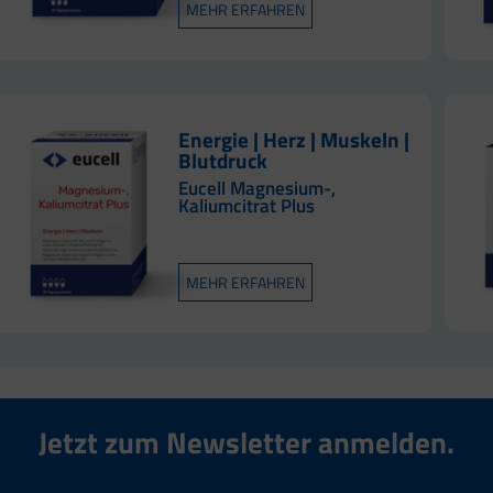
MEHR ERFAHREN
Energie | Herz | Muskeln |
Blutdruck
Eucell Magnesium-,
Kaliumcitrat Plus
MEHR ERFAHREN
Jetzt zum Newsletter anmelden.