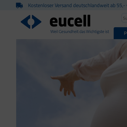
Kostenloser Versand deutschlandweit ab 55,- 
P