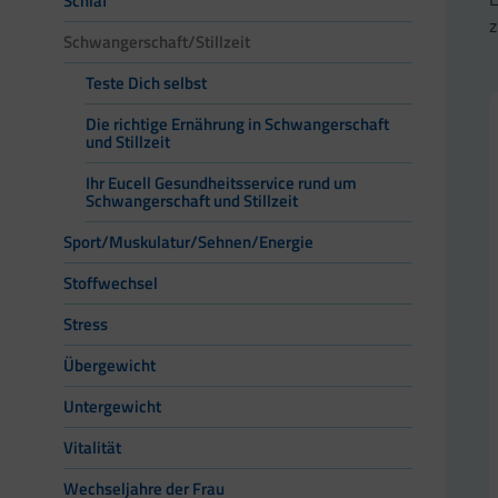
Schlaf
z
Schwangerschaft/Stillzeit
Teste Dich selbst
Die richtige Ernährung in Schwangerschaft
und Stillzeit
Ihr Eucell Gesundheitsservice rund um
Schwangerschaft und Stillzeit
Sport/Muskulatur/Sehnen/Energie
Stoffwechsel
Stress
Übergewicht
Untergewicht
Vitalität
Wechseljahre der Frau