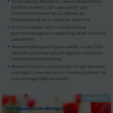
Die Europäische Behörde für Lebensmittelsicherheit
(EFSA) ist im Bereich der Lebensmittel- und
Futtermittelsicherheit der Grundpfeiler der
Risikobewertung der Europäischen Union (EU).
Zu ihren Aufgaben zählt u.a. die Bewertung
gesundheitsbezogener Angaben (sog. Health claims) für
Lebensmittel.
Gesundheitsbezogene Angaben werden von der EFSA
überprüft und stützen sich auf allgemein anerkannte
wissenschaftliche Nachweise.
Weitere Funktionen und Wirkungen für den Menschen
sind möglich, ohne dass sie hier Erwähnung finden. Die
Liste wird regelmäßig aktualisiert.
Empfehlung
Weil Gesundheit das Wichtigste ist!