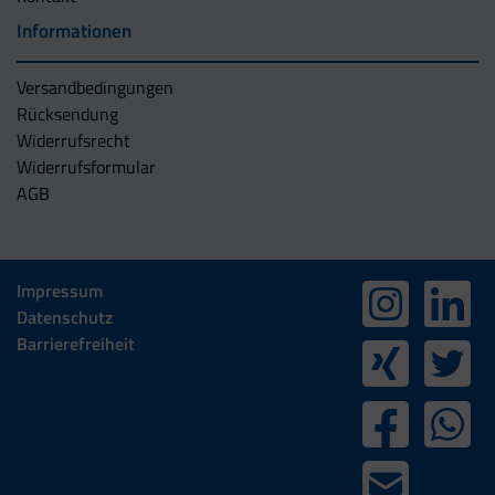
Informationen
Versandbedingungen
Rücksendung
Widerrufsrecht
Widerrufsformular
AGB
Impressum
Datenschutz
Barrierefreiheit