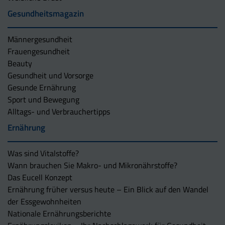
Gesundheitsmagazin
Männergesundheit
Frauengesundheit
Beauty
Gesundheit und Vorsorge
Gesunde Ernährung
Sport und Bewegung
Alltags- und Verbrauchertipps
Ernährung
Was sind Vitalstoffe?
Wann brauchen Sie Makro- und Mikronährstoffe?
Das Eucell Konzept
Ernährung früher versus heute – Ein Blick auf den Wandel
der Essgewohnheiten
Nationale Ernährungsberichte