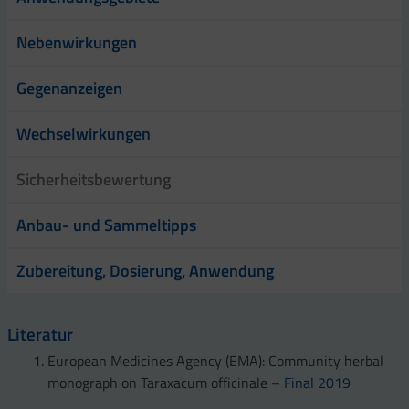
Nebenwirkungen
Gegenanzeigen
Wechselwirkungen
Sicherheitsbewertung
Anbau- und Sammeltipps
Zubereitung, Dosierung, Anwendung
Literatur
European Medicines Agency (EMA): Community herbal
monograph on Taraxacum officinale –
Final 2019