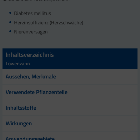
Diabetes mellitus
Herzinsuffizienz (Herzschwäche)
Nierenversagen
Inhaltsverzeichnis
Löwenzahn
Aussehen, Merkmale
Verwendete Pflanzenteile
Inhaltsstoffe
Wirkungen
Anwendungsgebiete