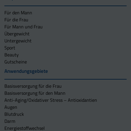
Für den Mann
Für die Frau
Für Mann und Frau
Übergewicht
Untergewicht
Sport
Beauty
Gutscheine
Anwendungsgebiete
Basisversorgung für die Frau
Basisversorgung für den Mann
Anti-Aging/Oxidativer Stress – Antioxidantien
Augen
Blutdruck
Darm
Energiestoffwechsel