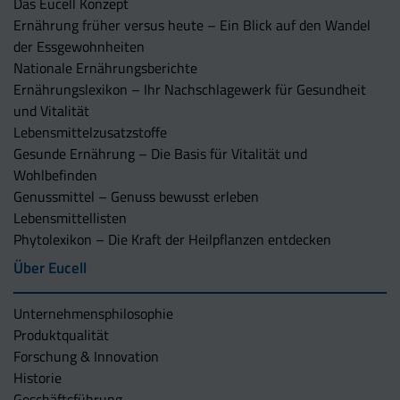
Das Eucell Konzept
Ernährung früher versus heute – Ein Blick auf den Wandel
der Essgewohnheiten
Nationale Ernährungsberichte
Ernährungslexikon – Ihr Nachschlagewerk für Gesundheit
und Vitalität
Lebensmittelzusatzstoffe
Gesunde Ernährung – Die Basis für Vitalität und
Wohlbefinden
Genussmittel – Genuss bewusst erleben
Lebensmittellisten
Phytolexikon – Die Kraft der Heilpflanzen entdecken
Über Eucell
Unternehmens­philosophie
Produktqualität
Forschung & Innovation
Historie
Geschäftsführung