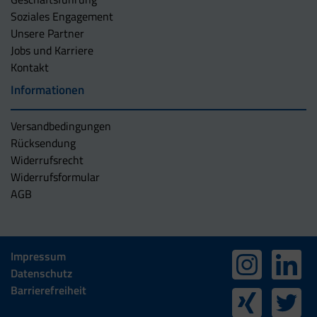
Soziales Engagement
Unsere Partner
Jobs und Karriere
Kontakt
Informationen
Versandbedingungen
Rücksendung
Widerrufsrecht
Widerrufsformular
AGB
Impressum
Datenschutz
Barrierefreiheit