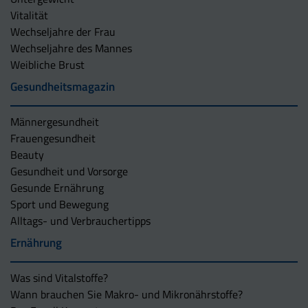
Vitalität
Wechseljahre der Frau
Wechseljahre des Mannes
Weibliche Brust
Gesundheitsmagazin
Männergesundheit
Frauengesundheit
Beauty
Gesundheit und Vorsorge
Gesunde Ernährung
Sport und Bewegung
Alltags- und Verbrauchertipps
Ernährung
Was sind Vitalstoffe?
Wann brauchen Sie Makro- und Mikronährstoffe?