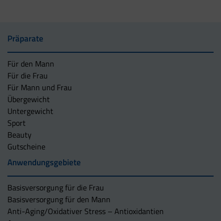
Präparate
Für den Mann
Für die Frau
Für Mann und Frau
Übergewicht
Untergewicht
Sport
Beauty
Gutscheine
Anwendungsgebiete
Basisversorgung für die Frau
Basisversorgung für den Mann
Anti-Aging/Oxidativer Stress – Antioxidantien