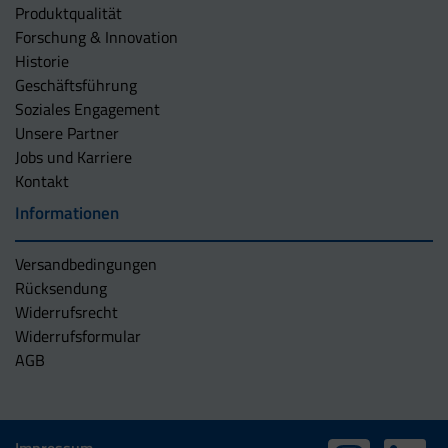
Produktqualität
Forschung & Innovation
Historie
Geschäftsführung
Soziales Engagement
Unsere Partner
Jobs und Karriere
Kontakt
Informationen
Versandbedingungen
Rücksendung
Widerrufsrecht
Widerrufsformular
AGB