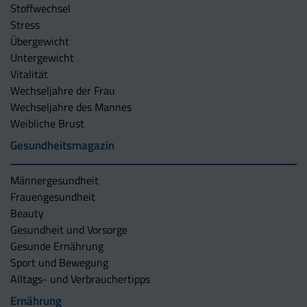
Stoffwechsel
Stress
Übergewicht
Untergewicht
Vitalität
Wechseljahre der Frau
Wechseljahre des Mannes
Weibliche Brust
Gesundheitsmagazin
Männergesundheit
Frauengesundheit
Beauty
Gesundheit und Vorsorge
Gesunde Ernährung
Sport und Bewegung
Alltags- und Verbrauchertipps
Ernährung