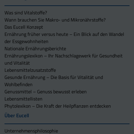
Was sind Vitalstoffe?
Wann brauchen Sie Makro- und Mikronährstoffe?
Das Eucell Konzept
Ernährung früher versus heute – Ein Blick auf den Wandel
der Essgewohnheiten
Nationale Ernährungsberichte
Ernährungslexikon – Ihr Nachschlagewerk für Gesundheit
und Vitalität
Lebensmittelzusatzstoffe
Gesunde Ernährung – Die Basis für Vitalität und
Wohlbefinden
Genussmittel – Genuss bewusst erleben
Lebensmittellisten
Phytolexikon – Die Kraft der Heilpflanzen entdecken
Über Eucell
Unternehmens­philosophie