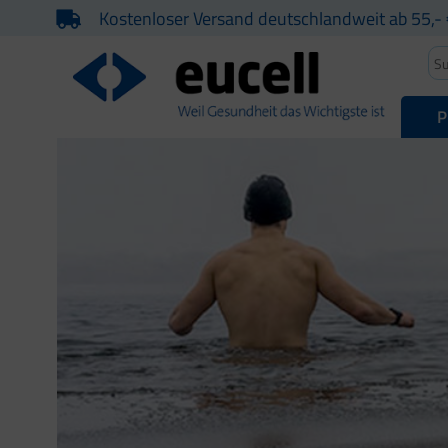
Kostenloser Versand deutschlandweit ab 55,- 
P