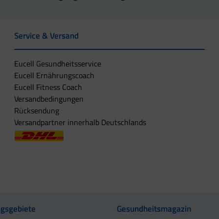
Service & Versand
Eucell Gesundheitsservice
Eucell Ernährungscoach
Eucell Fitness Coach
Versandbedingungen
Rücksendung
Versandpartner innerhalb Deutschlands
gsgebiete
Gesundheitsmagazin