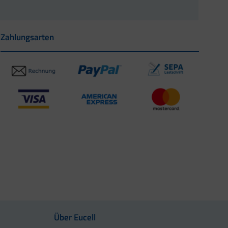
Zahlungsarten
Über Eucell