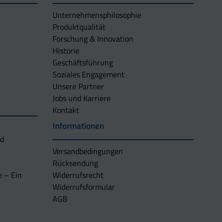
Unternehmens­philosophie
Produktqualität
Forschung & Innovation
Historie
Geschäftsführung
Soziales Engagement
Unsere Partner
Jobs und Karriere
Kontakt
Informationen
nd
Versandbedingungen
Rücksendung
e – Ein
Widerrufsrecht
Widerrufsformular
AGB