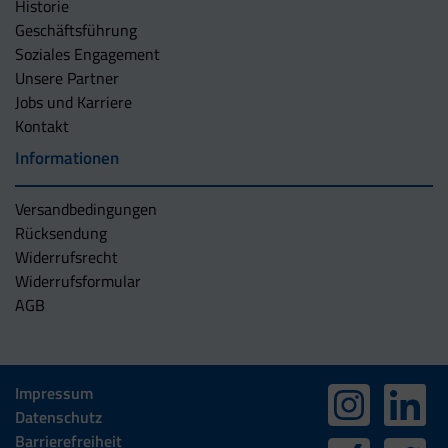
Historie
Geschäftsführung
Soziales Engagement
Unsere Partner
Jobs und Karriere
Kontakt
Informationen
Versandbedingungen
Rücksendung
Widerrufsrecht
Widerrufsformular
AGB
Impressum
Datenschutz
Barrierefreiheit