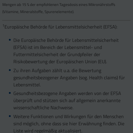
Mengen ab 15 % der empfohlenen Tagesdosis eines Mikronährstoffs
(Vitamine, Mineralstoffe, Spurenelemente).
1
Europäische Behörde für Lebensmittelsicherheit (EFSA):
Die Europäische Behörde für Lebensmittelsicherheit
(EFSA) ist im Bereich der Lebensmittel- und
Futtermittelsicherheit der Grundpfeiler der
Risikobewertung der Europäischen Union (EU).
Zu ihren Aufgaben zählt u.a. die Bewertung
gesundheitsbezogener Angaben (sog. Health claims) für
Lebensmittel.
Gesundheitsbezogene Angaben werden von der EFSA
überprüft und stützen sich auf allgemein anerkannte
wissenschaftliche Nachweise.
Weitere Funktionen und Wirkungen für den Menschen
sind möglich, ohne dass sie hier Erwähnung finden. Die
Liste wird regelmäßig aktualisiert.