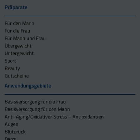
Präparate
Für den Mann
Für die Frau
Für Mann und Frau
Übergewicht
Untergewicht
Sport
Beauty
Gutscheine
Anwendungsgebiete
Basisversorgung für die Frau
Basisversorgung für den Mann
Anti-Aging/Oxidativer Stress – Antioxidantien
Augen
Blutdruck
Darm