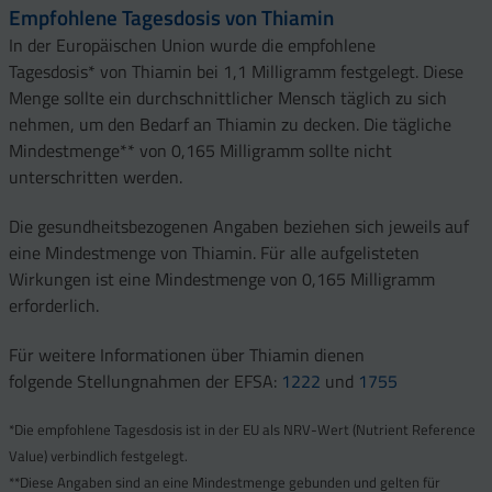
Empfohlene Tagesdosis von Thiamin
In der Europäischen Union wurde die empfohlene
Tagesdosis* von Thiamin bei 1,1 Milligramm festgelegt. Diese
Menge sollte ein durchschnittlicher Mensch täglich zu sich
nehmen, um den Bedarf an Thiamin zu decken. Die tägliche
Mindestmenge** von 0,165 Milligramm sollte nicht
unterschritten werden.
Die gesundheitsbezogenen Angaben beziehen sich jeweils auf
eine Mindestmenge von Thiamin. Für alle aufgelisteten
Wirkungen ist eine Mindestmenge von 0,165 Milligramm
erforderlich.
Für weitere Informationen über Thiamin dienen
folgende Stellungnahmen der EFSA:
1222
und
1755
*Die empfohlene Tagesdosis ist in der EU als NRV-Wert (Nutrient Reference
Value) verbindlich festgelegt.
**Diese Angaben sind an eine Mindestmenge gebunden und gelten für