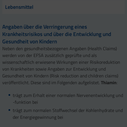
Lebensmittel
Angaben über die Verringerung eines
Krankheitsrisikos und über die Entwicklung und
Gesundheit von Kindern
Neben den gesundheitsbezogenen Angaben (Health Claims)
werden von der EFSA zusätzlich geprüfte und als
wissenschaftlich erwiesene Wirkungen einer Risikoreduktion
von Krankheiten sowie Angaben zur Entwicklung und
Gesundheit von Kindern (Risk reduction and children claims)
veröffentlicht. Diese sind im Folgenden aufgelistet.
Thiamin
:
trägt zum Erhalt einer normalen Nervenentwicklung und
-funktion bei
trägt zum normalen Stoffwechsel der Kohlenhydrate und
der Energiegewinnung bei