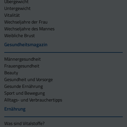
Übergewicht
Untergewicht
Vitalität
Wechseljahre der Frau
Wechseljahre des Mannes
Weibliche Brust
Gesundheitsmagazin
Männergesundheit
Frauengesundheit
Beauty
Gesundheit und Vorsorge
Gesunde Ernährung
Sport und Bewegung
Alltags- und Verbrauchertipps
Ernährung
Was sind Vitalstoffe?