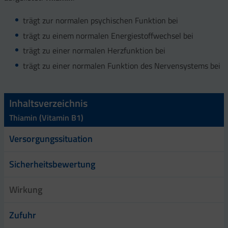
trägt zur normalen psychischen Funktion bei
trägt zu einem normalen Energiestoffwechsel bei
trägt zu einer normalen Herzfunktion bei
trägt zu einer normalen Funktion des Nervensystems bei
Inhaltsverzeichnis
Thiamin (Vitamin B1)
Versorgungssituation
Sicherheitsbewertung
Wirkung
Zufuhr