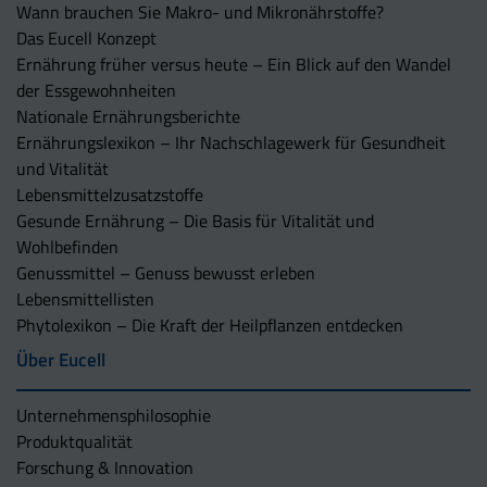
Wann brauchen Sie Makro- und Mikronährstoffe?
Das Eucell Konzept
Ernährung früher versus heute – Ein Blick auf den Wandel
der Essgewohnheiten
Nationale Ernährungsberichte
Ernährungslexikon – Ihr Nachschlagewerk für Gesundheit
und Vitalität
Lebensmittelzusatzstoffe
Gesunde Ernährung – Die Basis für Vitalität und
Wohlbefinden
Genussmittel – Genuss bewusst erleben
Lebensmittellisten
Phytolexikon – Die Kraft der Heilpflanzen entdecken
Über Eucell
Unternehmens­philosophie
Produktqualität
Forschung & Innovation