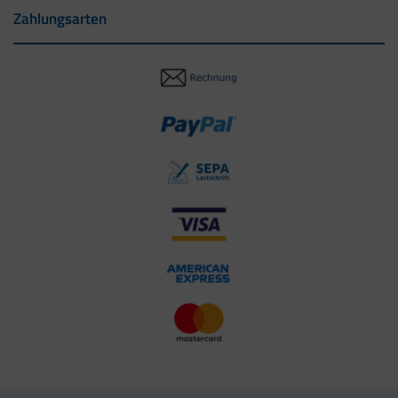
Zahlungsarten