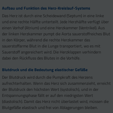
Aufbau und Funktion des Herz-Kreislauf-Systems
Das Herz ist durch eine Scheidewand (Septum) in eine linke
und eine rechte Hälfte unterteilt. Jede Herzhälfte verfügt über
einen Vorhof (Atrium) und eine Herzkammer (Ventrikel). Aus
der linken Herzkammer pumpt die Aorta sauerstoffreiches Blut
in den Körper, während die rechte Herzkammer das
sauerstoffarme Blut in die Lunge transportiert, wo es mit
Sauerstoff angereichert wird. Die Herzklappen verhindern
dabei den Rückfluss des Blutes in die Vorhöfe.
Blutdruck und die Bedeutung elastischer Gefäße
Der Blutdruck wird durch die Pumpkraft des Herzens
aufrechterhalten. Wenn das Herz sich zusammenzieht, erreicht
der Blutdruck den höchsten Wert (systolisch), und in der
Entspannungsphase fällt er auf den niedrigsten Wert
(diastolisch). Damit das Herz nicht überlastet wird, müssen die
Blutgefäße elastisch und frei von Ablagerungen bleiben.