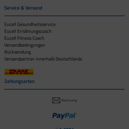
Service & Versand
Eucell Gesundheitsservice
Eucell Ernährungscoach
Eucell Fitness Coach
Versandbedingungen
Rücksendung
Versandpartner innerhalb Deutschlands
Zahlungsarten