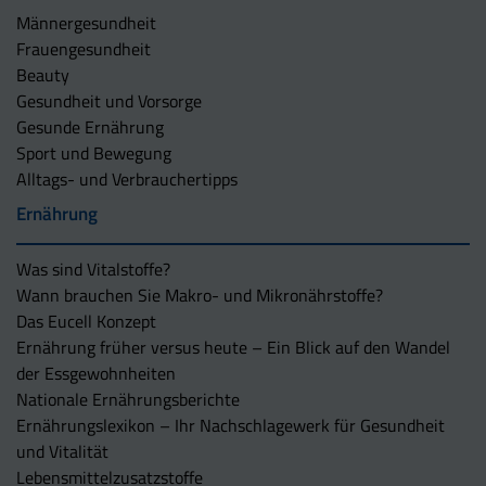
Männergesundheit
Frauengesundheit
Beauty
Gesundheit und Vorsorge
Gesunde Ernährung
Sport und Bewegung
Alltags- und Verbrauchertipps
Ernährung
Was sind Vitalstoffe?
Wann brauchen Sie Makro- und Mikronährstoffe?
Das Eucell Konzept
Ernährung früher versus heute – Ein Blick auf den Wandel
der Essgewohnheiten
Nationale Ernährungsberichte
Ernährungslexikon – Ihr Nachschlagewerk für Gesundheit
und Vitalität
Lebensmittelzusatzstoffe