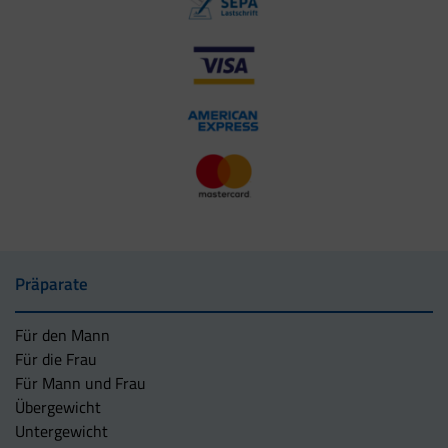
Präparate
Für den Mann
Für die Frau
Für Mann und Frau
Übergewicht
Untergewicht