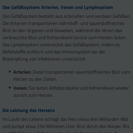
Das Gefäßsystem: Arterien, Venen und Lymphsystem
Das Gefäßsystem besteht aus arteriellen und venösen Gefäßen.
Die Arterien transportieren nährstoff- und sauerstoffreiches
Blut zu den Organen und Geweben, während die Venen das
verbrauchte Blut und Kohlendioxid zurück zum Herzen leiten.
Das Lymphsystem unterstützt das Gefäßsystem, indem es
Abfallstoffe entfernt und das Immunsystem bei der
Bekämpfung von Infektionen unterstützt.
Arterien:
Diese transportieren sauerstoffreiches Blut vom
Herzen zu den Zellen.
Venen:
Sie leiten Abfallprodukte und Kohlendioxid wieder
zurück zum Herzen.
Die Leistung des Herzens
Im Laufe des Lebens schlägt das Herz etwa drei Milliarden Mal
und pumpt etwa 250 Millionen Liter Blut durch den Körper. Bis