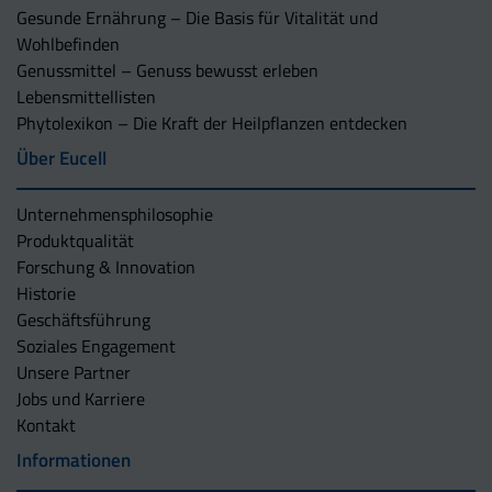
Gesunde Ernährung – Die Basis für Vitalität und
Wohlbefinden
Genussmittel – Genuss bewusst erleben
Lebensmittellisten
Phytolexikon – Die Kraft der Heilpflanzen entdecken
Über Eucell
Unternehmens­philosophie
Produktqualität
Forschung & Innovation
Historie
Geschäftsführung
Soziales Engagement
Unsere Partner
Jobs und Karriere
Kontakt
Informationen