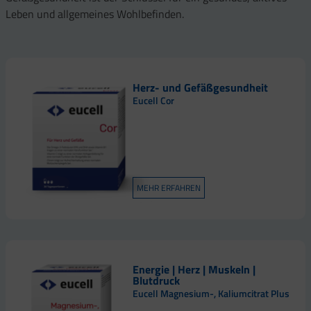
Leben und allgemeines Wohlbefinden.
Herz- und Gefäßgesundheit
Eucell Cor
MEHR ERFAHREN
Energie | Herz | Muskeln |
Blutdruck
Eucell Magnesium-, Kaliumcitrat Plus