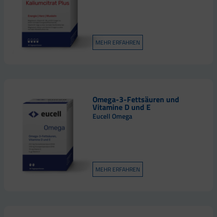
MEHR ERFAHREN
Omega-3-Fettsäuren und
Vitamine D und E
Eucell Omega
MEHR ERFAHREN