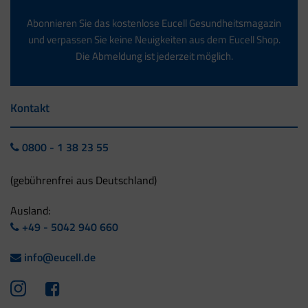
Abonnieren Sie das kostenlose Eucell Gesundheitsmagazin
und verpassen Sie keine Neuigkeiten aus dem Eucell Shop.
Die Abmeldung ist jederzeit möglich.
Kontakt
0800 - 1 38 23 55
(gebührenfrei aus Deutschland)
Ausland:
+49 - 5042 940 660
info@eucell.de