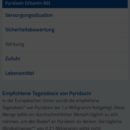
Pyridoxin (Vitamin B6)
Versorgungssituation
Sicherheitsbewertung
Wirkung
Zufuhr
Lebensmittel
Empfohlene Tagesdosis von Pyridoxin
In der Europäischen Union wurde die empfohlene
Tagesdosis* von Pyridoxin bei 1,4 Milligramm festgelegt. Diese
Menge sollte ein durchschnittlicher Mensch täglich zu sich
nehmen, um den Bedarf an Pyridoxin zu decken. Die tägliche
Mindestmenge** von 0,21 Milligramm sollte nicht