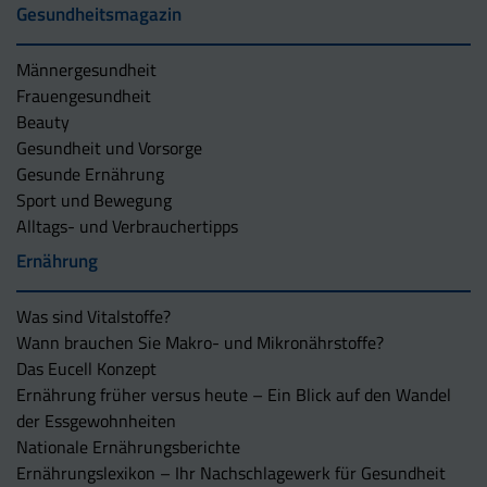
Gesundheitsmagazin
Männergesundheit
Frauengesundheit
Beauty
Gesundheit und Vorsorge
Gesunde Ernährung
Sport und Bewegung
Alltags- und Verbrauchertipps
Ernährung
Was sind Vitalstoffe?
Wann brauchen Sie Makro- und Mikronährstoffe?
Das Eucell Konzept
Ernährung früher versus heute – Ein Blick auf den Wandel
der Essgewohnheiten
Nationale Ernährungsberichte
Ernährungslexikon – Ihr Nachschlagewerk für Gesundheit