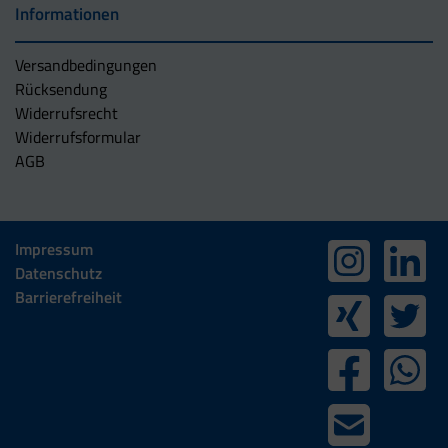
Informationen
Versandbedingungen
Rücksendung
Widerrufsrecht
Widerrufsformular
AGB
Impressum
Datenschutz
Barrierefreiheit