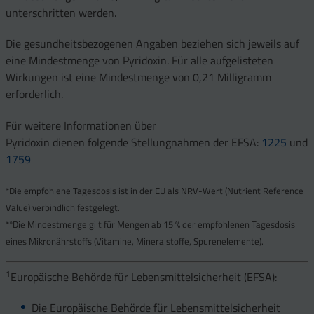
unterschritten werden.
Die gesundheitsbezogenen Angaben beziehen sich jeweils auf
eine Mindestmenge von Pyridoxin. Für alle aufgelisteten
Wirkungen ist eine Mindestmenge von 0,21 Milligramm
erforderlich.
Für weitere Informationen über
Pyridoxin dienen folgende Stellungnahmen der EFSA:
1225
und
1759
*Die empfohlene Tagesdosis ist in der EU als NRV-Wert (Nutrient Reference
Value) verbindlich festgelegt.
**Die Mindestmenge gilt für Mengen ab 15 % der empfohlenen Tagesdosis
eines Mikronährstoffs (Vitamine, Mineralstoffe, Spurenelemente).
1
Europäische Behörde für Lebensmittelsicherheit (EFSA):
Die Europäische Behörde für Lebensmittelsicherheit