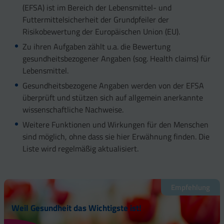
(EFSA) ist im Bereich der Lebensmittel- und
Futtermittelsicherheit der Grundpfeiler der
Risikobewertung der Europäischen Union (EU).
Zu ihren Aufgaben zählt u.a. die Bewertung
gesundheitsbezogener Angaben (sog. Health claims) für
Lebensmittel.
Gesundheitsbezogene Angaben werden von der EFSA
überprüft und stützen sich auf allgemein anerkannte
wissenschaftliche Nachweise.
Weitere Funktionen und Wirkungen für den Menschen
sind möglich, ohne dass sie hier Erwähnung finden. Die
Liste wird regelmäßig aktualisiert.
Empfehlung
Weil Gesundheit das Wichtigste ist!