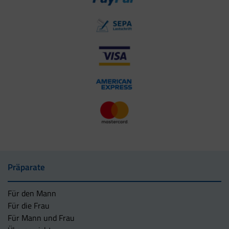
Präparate
Für den Mann
Für die Frau
Für Mann und Frau