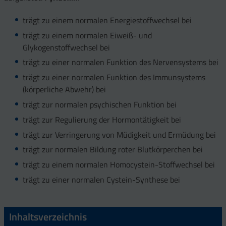
trägt zu einem normalen Energiestoffwechsel bei
trägt zu einem normalen Eiweiß- und
Glykogenstoffwechsel bei
trägt zu einer normalen Funktion des Nervensystems bei
trägt zu einer normalen Funktion des Immunsystems
(körperliche Abwehr) bei
trägt zur normalen psychischen Funktion bei
trägt zur Regulierung der Hormontätigkeit bei
trägt zur Verringerung von Müdigkeit und Ermüdung bei
trägt zur normalen Bildung roter Blutkörperchen bei
trägt zu einem normalen Homocystein-Stoffwechsel bei
trägt zu einer normalen Cystein-Synthese bei
Inhaltsverzeichnis