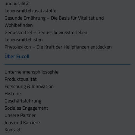
und Vitalität
Lebensmittelzusatzstoffe
Gesunde Ernährung – Die Basis für Vitalität und
Wohlbefinden
Genussmittel – Genuss bewusst erleben
Lebensmittellisten
Phytolexikon – Die Kraft der Heilpflanzen entdecken
Über Eucell
Unternehmens­philosophie
Produktqualität
Forschung & Innovation
Historie
Geschäftsführung
Soziales Engagement
Unsere Partner
Jobs und Karriere
Kontakt