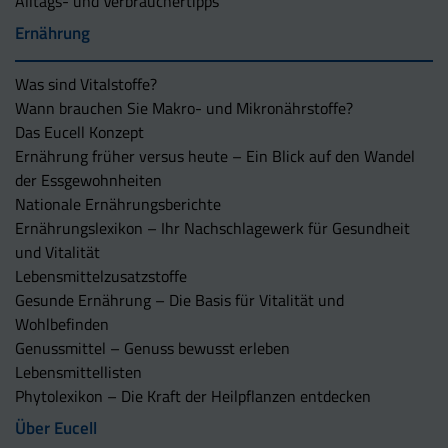
Alltags- und Verbrauchertipps
Ernährung
Was sind Vitalstoffe?
Wann brauchen Sie Makro- und Mikronährstoffe?
Das Eucell Konzept
Ernährung früher versus heute – Ein Blick auf den Wandel
der Essgewohnheiten
Nationale Ernährungsberichte
Ernährungslexikon – Ihr Nachschlagewerk für Gesundheit
und Vitalität
Lebensmittelzusatzstoffe
Gesunde Ernährung – Die Basis für Vitalität und
Wohlbefinden
Genussmittel – Genuss bewusst erleben
Lebensmittellisten
Phytolexikon – Die Kraft der Heilpflanzen entdecken
Über Eucell