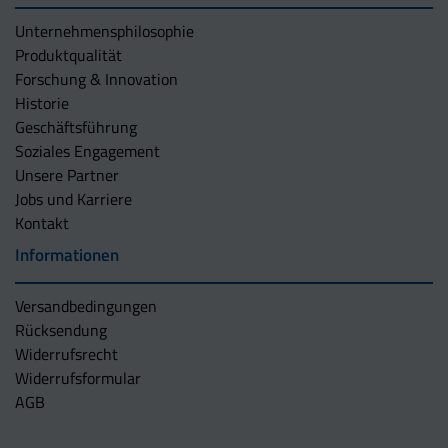
Unternehmens­philosophie
Produktqualität
Forschung & Innovation
Historie
Geschäftsführung
Soziales Engagement
Unsere Partner
Jobs und Karriere
Kontakt
Informationen
Versandbedingungen
Rücksendung
Widerrufsrecht
Widerrufsformular
AGB