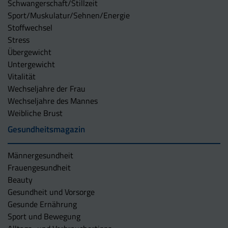
Schwangerschaft/Stillzeit
Sport/Muskulatur/Sehnen/Energie
Stoffwechsel
Stress
Übergewicht
Untergewicht
Vitalität
Wechseljahre der Frau
Wechseljahre des Mannes
Weibliche Brust
Gesundheitsmagazin
Männergesundheit
Frauengesundheit
Beauty
Gesundheit und Vorsorge
Gesunde Ernährung
Sport und Bewegung