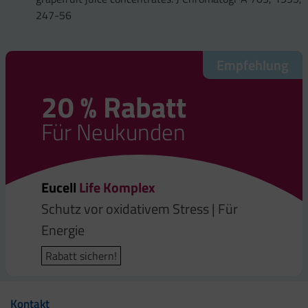
247-56
Empfehlung
20 % Rabatt
Für Neukunden
Eucell
Life Komplex
Schutz vor oxidativem Stress | Für
Energie
Rabatt sichern!
Kontakt