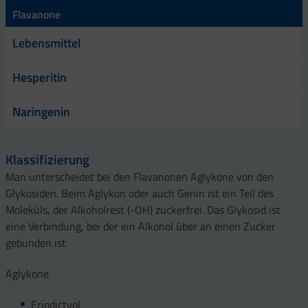
Flavanone
Lebensmittel
Hesperitin
Naringenin
Klassifizierung
Man unterscheidet bei den Flavanonen Aglykone von den
Glykosiden. Beim Aglykon oder auch Genin ist ein Teil des
Moleküls, der Alkoholrest (-OH) zuckerfrei. Das Glykosid ist
eine Verbindung, bei der ein Alkohol über an einen Zucker
gebunden ist.
Aglykone
Eriodictyol