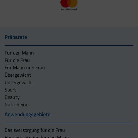
Präparate
Für den Mann
Für die Frau
Für Mann und Frau
Übergewicht
Untergewicht
Sport
Beauty
Gutscheine
Anwendungsgebiete
Basisversorgung für die Frau
Basisversorgung für den Mann