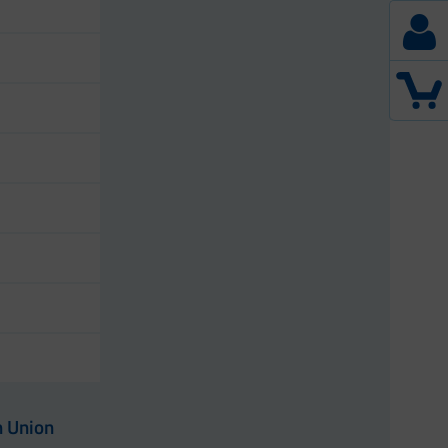
n Union