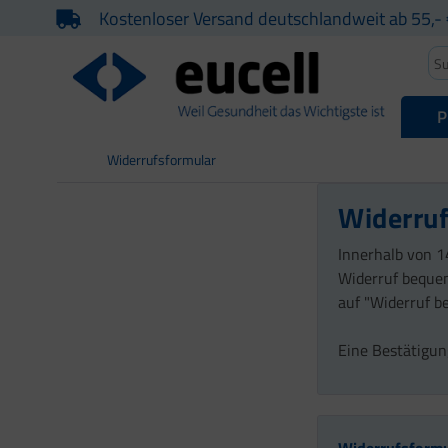
Kostenloser Versand deutschlandweit ab 55,- 
P
Widerrufsformular
Widerruf
Innerhalb von 1
Widerruf bequem
auf "Widerruf be
Eine Bestätigun