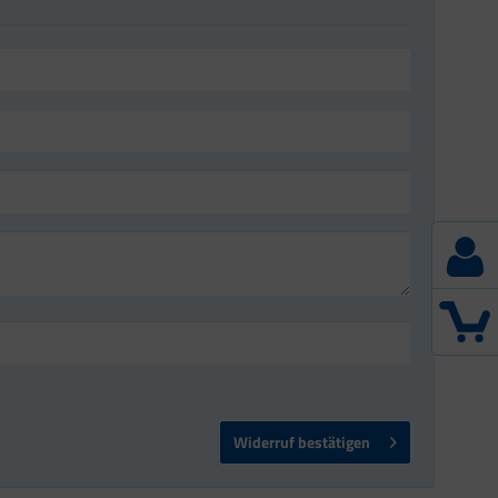
Widerruf bestätigen