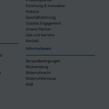
Forschung & Innovation
Historie
Geschäftsführung
Soziales Engagement
Unsere Partner
Jobs und Karriere
Kontakt
Informationen
nd
Versandbedingungen
Rücksendung
e
Widerrufsrecht
Widerrufsformular
AGB