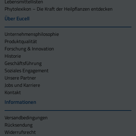
Lebensmittellisten
Phytolexikon – Die Kraft der Heilpflanzen entdecken
Über Eucell
Unternehmens­philosophie
Produktqualität
Forschung & Innovation
Historie
Geschäftsführung
Soziales Engagement
Unsere Partner
Jobs und Karriere
Kontakt
Informationen
Versandbedingungen
Rücksendung
Widerrufsrecht