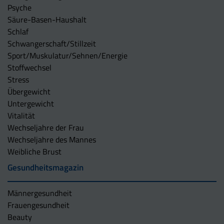
Psyche
Säure-Basen-Haushalt
Schlaf
Schwangerschaft/Stillzeit
Sport/Muskulatur/Sehnen/Energie
Stoffwechsel
Stress
Übergewicht
Untergewicht
Vitalität
Wechseljahre der Frau
Wechseljahre des Mannes
Weibliche Brust
Gesundheitsmagazin
Männergesundheit
Frauengesundheit
Beauty