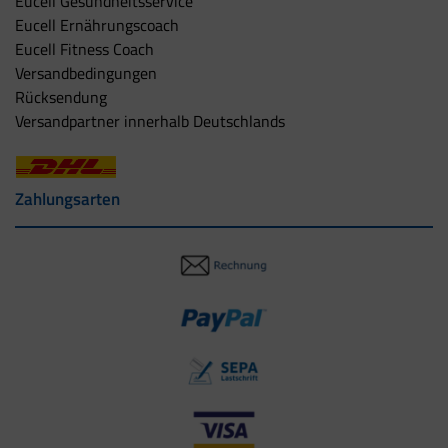
Eucell Gesundheitsservice
Eucell Ernährungscoach
Eucell Fitness Coach
Versandbedingungen
Rücksendung
Versandpartner innerhalb Deutschlands
Zahlungsarten