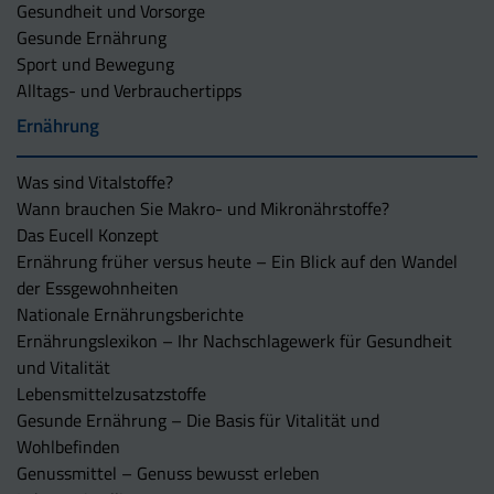
Gesundheit und Vorsorge
Gesunde Ernährung
Sport und Bewegung
Alltags- und Verbrauchertipps
Ernährung
Was sind Vitalstoffe?
Wann brauchen Sie Makro- und Mikronährstoffe?
Das Eucell Konzept
Ernährung früher versus heute – Ein Blick auf den Wandel
der Essgewohnheiten
Nationale Ernährungsberichte
Ernährungslexikon – Ihr Nachschlagewerk für Gesundheit
und Vitalität
Lebensmittelzusatzstoffe
Gesunde Ernährung – Die Basis für Vitalität und
Wohlbefinden
Genussmittel – Genuss bewusst erleben