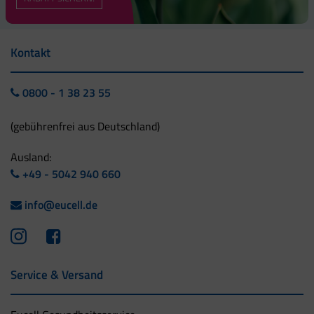
Kontakt
0800 - 1 38 23 55
(gebührenfrei aus Deutschland)
Ausland:
+49 - 5042 940 660
info@eucell.de
Service & Versand