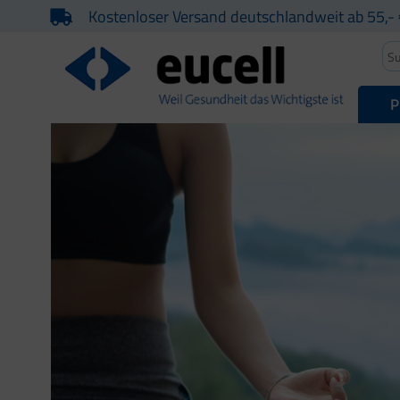
Kostenloser Versand deutschlandweit ab 55,- 
P