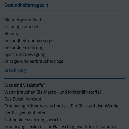
Gesundheitsmagazin
Männergesundheit
Frauengesundheit
Beauty
Gesundheit und Vorsorge
Gesunde Ernährung
Sport und Bewegung
Alltags- und Verbrauchertipps
Ernährung
Was sind Vitalstoffe?
Wann brauchen Sie Makro- und Mikronährstoffe?
Das Eucell Konzept
Ernährung früher versus heute – Ein Blick auf den Wandel
der Essgewohnheiten
Nationale Ernährungsberichte
Ernährungslexikon – Ihr Nachschlagewerk für Gesundheit