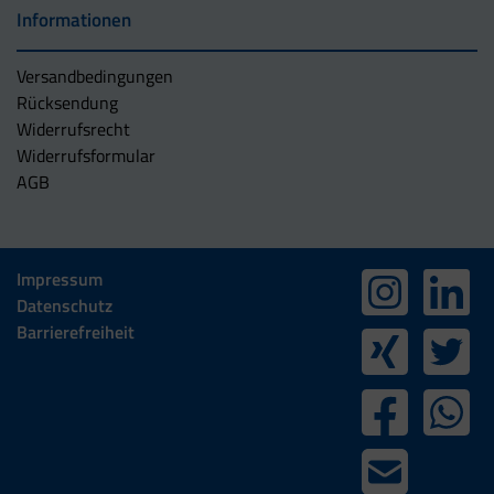
Informationen
Versandbedingungen
Rücksendung
Widerrufsrecht
Widerrufsformular
AGB
Impressum
Datenschutz
Barrierefreiheit