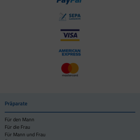
Präparate
Für den Mann
Für die Frau
Für Mann und Frau