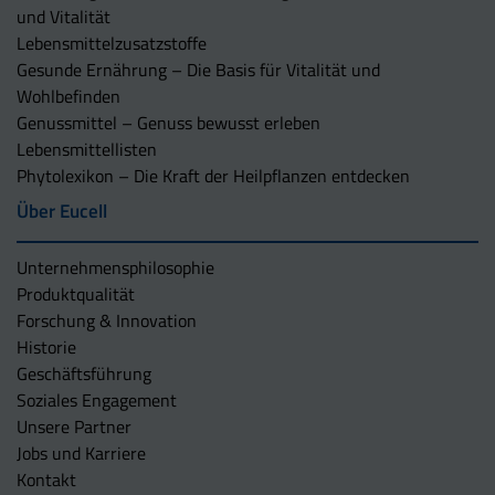
und Vitalität
Lebensmittelzusatzstoffe
Gesunde Ernährung – Die Basis für Vitalität und
Wohlbefinden
Genussmittel – Genuss bewusst erleben
Lebensmittellisten
Phytolexikon – Die Kraft der Heilpflanzen entdecken
Über Eucell
Unternehmens­philosophie
Produktqualität
Forschung & Innovation
Historie
Geschäftsführung
Soziales Engagement
Unsere Partner
Jobs und Karriere
Kontakt