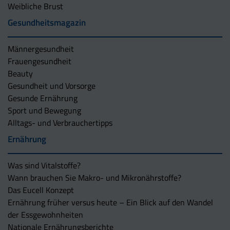
Weibliche Brust
Gesundheitsmagazin
Männergesundheit
Frauengesundheit
Beauty
Gesundheit und Vorsorge
Gesunde Ernährung
Sport und Bewegung
Alltags- und Verbrauchertipps
Ernährung
Was sind Vitalstoffe?
Wann brauchen Sie Makro- und Mikronährstoffe?
Das Eucell Konzept
Ernährung früher versus heute – Ein Blick auf den Wandel
der Essgewohnheiten
Nationale Ernährungsberichte