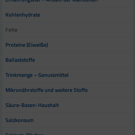
Kohlenhydrate
Fette
Proteine (Eiweiße)
Ballaststoffe
Trinkmenge – Genussmittel
Mikronährstoffe und weitere Stoffe
Säure-Basen-Haushalt
Salzkonsum