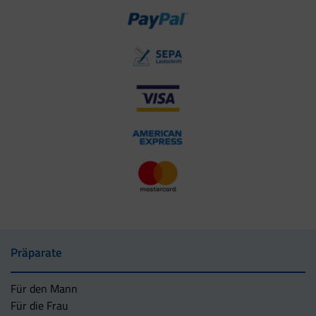
Präparate
Für den Mann
Für die Frau