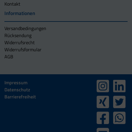
Kontakt
Informationen
Versandbedingungen
Rücksendung
Widerrufsrecht
Widerrufsformular
AGB
Impressum
Datenschutz
Barrierefreiheit