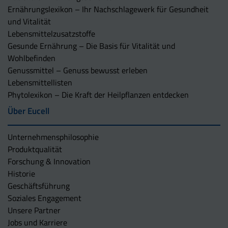
Ernährungslexikon – Ihr Nachschlagewerk für Gesundheit
und Vitalität
Lebensmittelzusatzstoffe
Gesunde Ernährung – Die Basis für Vitalität und
Wohlbefinden
Genussmittel – Genuss bewusst erleben
Lebensmittellisten
Phytolexikon – Die Kraft der Heilpflanzen entdecken
Über Eucell
Unternehmens­philosophie
Produktqualität
Forschung & Innovation
Historie
Geschäftsführung
Soziales Engagement
Unsere Partner
Jobs und Karriere