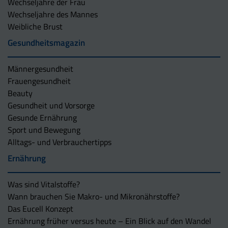
Wechseljahre der Frau
Wechseljahre des Mannes
Weibliche Brust
Gesundheitsmagazin
Männergesundheit
Frauengesundheit
Beauty
Gesundheit und Vorsorge
Gesunde Ernährung
Sport und Bewegung
Alltags- und Verbrauchertipps
Ernährung
Was sind Vitalstoffe?
Wann brauchen Sie Makro- und Mikronährstoffe?
Das Eucell Konzept
Ernährung früher versus heute – Ein Blick auf den Wandel