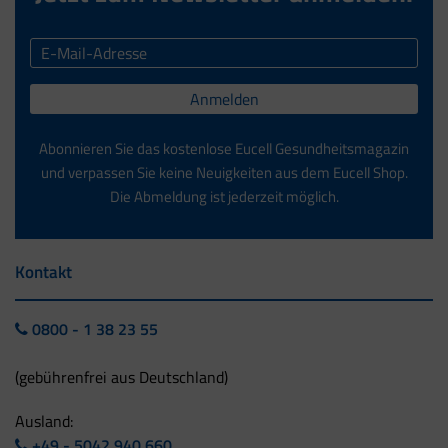
Anmelden
Abonnieren Sie das kostenlose Eucell Gesundheitsmagazin
und verpassen Sie keine Neuigkeiten aus dem Eucell Shop.
Die Abmeldung ist jederzeit möglich.
Kontakt
0800 - 1 38 23 55
(gebührenfrei aus Deutschland)
Ausland:
+49 - 5042 940 660