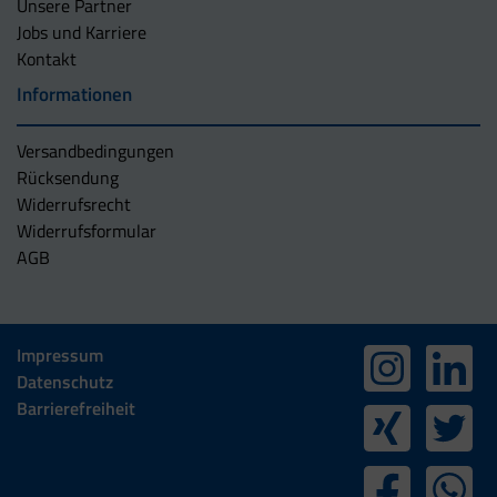
Unsere Partner
Jobs und Karriere
Kontakt
Informationen
Versandbedingungen
Rücksendung
Widerrufsrecht
Widerrufsformular
AGB
Impressum
Datenschutz
Barrierefreiheit