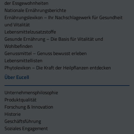
der Essgewohnheiten
Nationale Ernährungsberichte
Ernährungslexikon – Ihr Nachschlagewerk für Gesundheit
und Vitalität
Lebensmittelzusatzstoffe
Gesunde Ernährung – Die Basis für Vitalität und
Wohlbefinden
Genussmittel – Genuss bewusst erleben
Lebensmittellisten
Phytolexikon – Die Kraft der Heilpflanzen entdecken
Über Eucell
Unternehmens­philosophie
Produktqualität
Forschung & Innovation
Historie
Geschäftsführung
Soziales Engagement