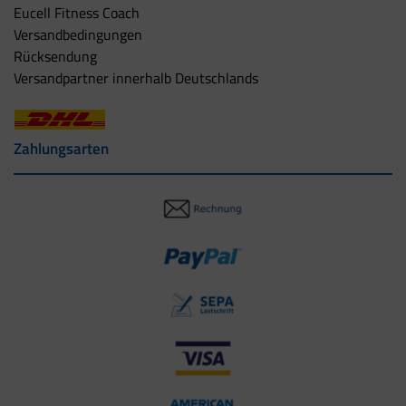
Eucell Fitness Coach
Versandbedingungen
Rücksendung
Versandpartner innerhalb Deutschlands
Zahlungsarten