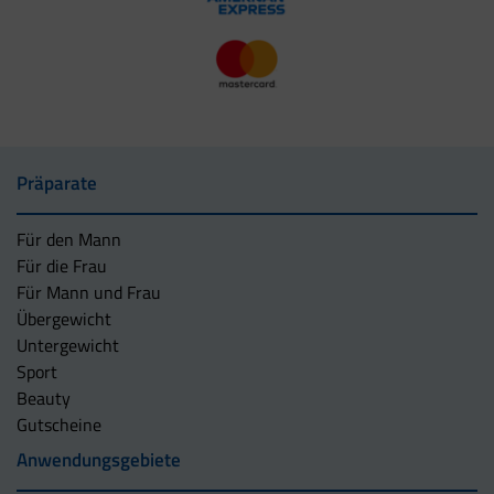
Präparate
Für den Mann
Für die Frau
Für Mann und Frau
Übergewicht
Untergewicht
Sport
Beauty
Gutscheine
Anwendungsgebiete