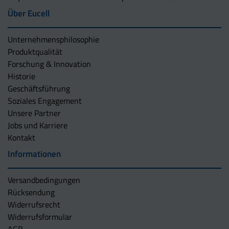
Über Eucell
Unternehmens­philosophie
Produktqualität
Forschung & Innovation
Historie
Geschäftsführung
Soziales Engagement
Unsere Partner
Jobs und Karriere
Kontakt
Informationen
Versandbedingungen
Rücksendung
Widerrufsrecht
Widerrufsformular