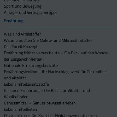
Sport und Bewegung
Alltags- und Verbrauchertipps
Ernährung
Was sind Vitalstoffe?
Wann brauchen Sie Makro- und Mikronährstoffe?
Das Eucell Konzept
Ernährung früher versus heute – Ein Blick auf den Wandel
der Essgewohnheiten
Nationale Ernährungsberichte
Ernährungslexikon – Ihr Nachschlagewerk für Gesundheit
und Vitalität
Lebensmittelzusatzstoffe
Gesunde Ernährung – Die Basis für Vitalität und
Wohlbefinden
Genussmittel – Genuss bewusst erleben
Lebensmittellisten
Phytolexikon – Die Kraft der Heilpflanzen entdecken