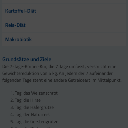
Kartoffel-Diät
Reis-Diät
Makrobiotik
Grundsätze und Ziele
Die 7-Tage-Körner-Kur, die 7 Tage umfasst, verspricht eine
Gewichtsreduktion von 5 kg. An jedem der 7 aufeinander
folgenden Tage steht eine andere Getreideart im Mittelpunkt:
Tag: das Weizenschrot
Tag: die Hirse
Tag: die Hafergrütze
Tag: der Naturreis
Tag: die Gerstengrütze