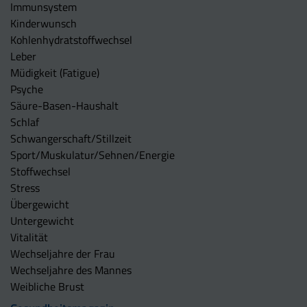
Immunsystem
Kinderwunsch
Kohlenhydratstoffwechsel
Leber
Müdigkeit (Fatigue)
Psyche
Säure-Basen-Haushalt
Schlaf
Schwangerschaft/Stillzeit
Sport/Muskulatur/Sehnen/Energie
Stoffwechsel
Stress
Übergewicht
Untergewicht
Vitalität
Wechseljahre der Frau
Wechseljahre des Mannes
Weibliche Brust