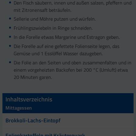
Den Fisch säubern, innen und außen salzen, pfeffern und
mit Zitronensaft beträufeln.
Sellerie und Möhre putzen und würfeln.
Frühlingszwiebeln in Ringe schneiden.
In die Forelle etwas Margarine und Estragon geben.
Die Forelle auf eine gefettete Folienseite legen, das
Gemüse und 1 Esslöffel Wasser dazugeben.
Die Folie an den Seiten und oben zusammenfalten und in
einem vorgeheizten Backofen bei 200 °C (Umluft) etwa
20 Minuten garen.
Inhaltsverzeichnis
Mittagessen
Brokkoli-Lachs-Eintopf
Folienkartoffeln mit Kräuterquark