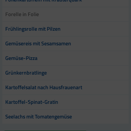
Forelle in Folie
Frühlingsrolle mit Pilzen
Gemüsereis mit Sesamsamen
Gemüse-Pizza
Grünkernbratlinge
Kartoffelsalat nach Hausfrauenart
Kartoffel-Spinat-Gratin
Seelachs mit Tomatengemüse