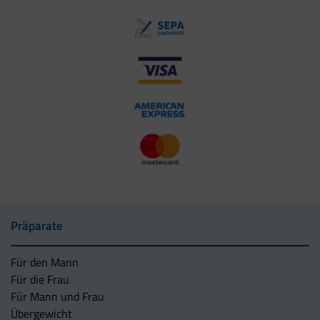
Präparate
Für den Mann
Für die Frau
Für Mann und Frau
Übergewicht