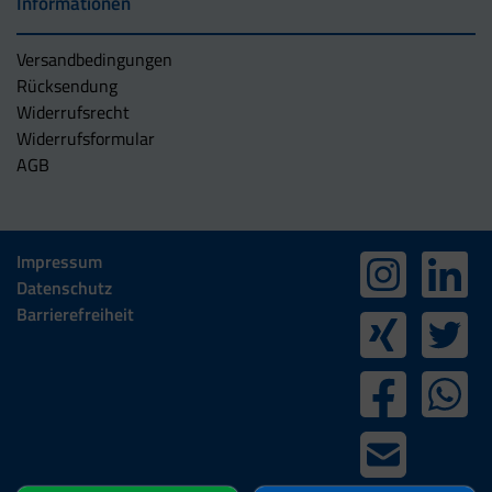
Informationen
Versandbedingungen
Rücksendung
Widerrufsrecht
Widerrufsformular
AGB
Impressum
Datenschutz
Barrierefreiheit