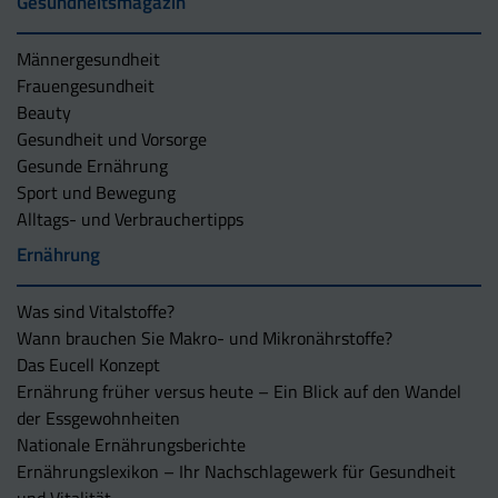
Gesundheitsmagazin
Männergesundheit
Frauengesundheit
Beauty
Gesundheit und Vorsorge
Gesunde Ernährung
Sport und Bewegung
Alltags- und Verbrauchertipps
Ernährung
Was sind Vitalstoffe?
Wann brauchen Sie Makro- und Mikronährstoffe?
Das Eucell Konzept
Ernährung früher versus heute – Ein Blick auf den Wandel
der Essgewohnheiten
Nationale Ernährungsberichte
Ernährungslexikon – Ihr Nachschlagewerk für Gesundheit