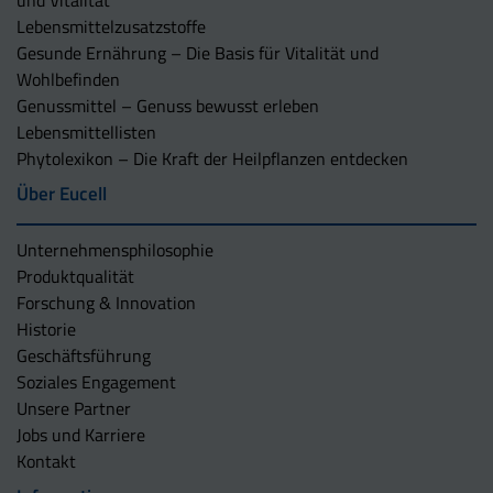
und Vitalität
Lebensmittelzusatzstoffe
Gesunde Ernährung – Die Basis für Vitalität und
Wohlbefinden
Genussmittel – Genuss bewusst erleben
Lebensmittellisten
Phytolexikon – Die Kraft der Heilpflanzen entdecken
Über Eucell
Unternehmens­philosophie
Produktqualität
Forschung & Innovation
Historie
Geschäftsführung
Soziales Engagement
Unsere Partner
Jobs und Karriere
Kontakt