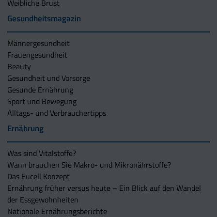
Weibliche Brust
Gesundheitsmagazin
Männergesundheit
Frauengesundheit
Beauty
Gesundheit und Vorsorge
Gesunde Ernährung
Sport und Bewegung
Alltags- und Verbrauchertipps
Ernährung
Was sind Vitalstoffe?
Wann brauchen Sie Makro- und Mikronährstoffe?
Das Eucell Konzept
Ernährung früher versus heute – Ein Blick auf den Wandel
der Essgewohnheiten
Nationale Ernährungsberichte