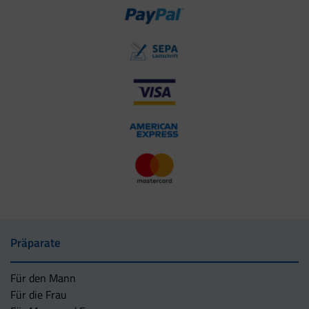
Präparate
Für den Mann
Für die Frau