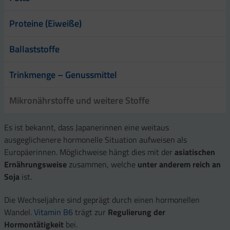
Proteine (Eiweiße)
Ballaststoffe
Trinkmenge – Genussmittel
Mikronährstoffe und weitere Stoffe
Es ist bekannt, dass Japanerinnen eine weitaus
ausgeglichenere hormonelle Situation aufweisen als
Europäerinnen. Möglichweise hängt dies mit der
asiatischen
Ernährungsweise
zusammen, welche
unter anderem reich an
Soja
ist.
Die Wechseljahre sind geprägt durch einen hormonellen
Wandel.
Vitamin B6
trägt zur
Regulierung der
Hormontätigkeit
bei.