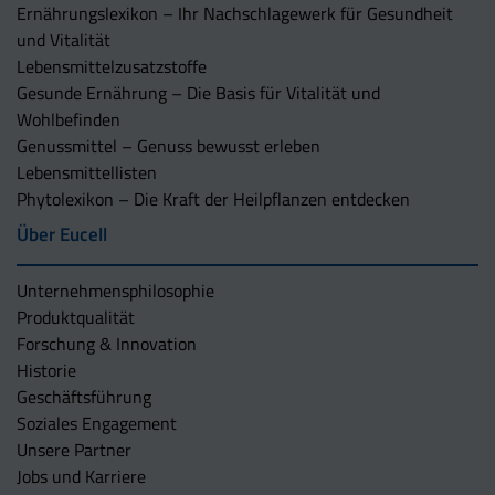
Ernährungslexikon – Ihr Nachschlagewerk für Gesundheit
und Vitalität
Lebensmittelzusatzstoffe
Gesunde Ernährung – Die Basis für Vitalität und
Wohlbefinden
Genussmittel – Genuss bewusst erleben
Lebensmittellisten
Phytolexikon – Die Kraft der Heilpflanzen entdecken
Über Eucell
Unternehmens­philosophie
Produktqualität
Forschung & Innovation
Historie
Geschäftsführung
Soziales Engagement
Unsere Partner
Jobs und Karriere