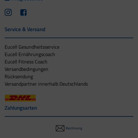
Service & Versand
Eucell Gesundheitsservice
Eucell Ernährungscoach
Eucell Fitness Coach
Versandbedingungen
Rücksendung
Versandpartner innerhalb Deutschlands
Zahlungsarten