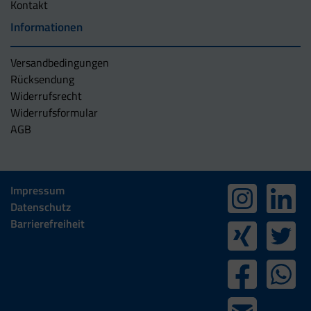
Kontakt
Informationen
Versandbedingungen
Rücksendung
Widerrufsrecht
Widerrufsformular
AGB
Impressum
Datenschutz
Barrierefreiheit