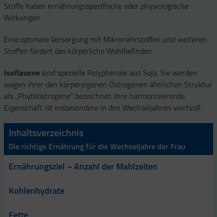
Stoffe haben ernährungsspezifische oder physiologische
Wirkungen.
Eine optimale Versorgung mit Mikronährstoffen und weiteren
Stoffen fördert das körperliche Wohlbefinden.
Isoflavone
sind spezielle Polyphenole aus Soja. Sie werden
wegen ihrer den körpereigenen Östrogenen ähnlichen Struktur
als „Phytoöstrogene“ bezeichnet. Ihre harmonisierende
Eigenschaft ist insbesondere in den Wechseljahren wertvoll.
Inhaltsverzeichnis
Die richtige Ernährung für die Wechseljahre der Frau
Ernährungsziel – Anzahl der Mahlzeiten
Kohlenhydrate
Fette