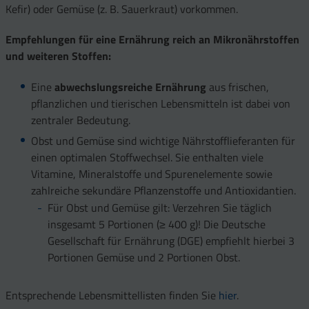
Kefir) oder Gemüse (z. B. Sauerkraut) vorkommen.
Empfehlungen für eine Ernährung reich an Mikronährstoffen
und weiteren Stoffen:
Eine
abwechslungsreiche Ernährung
aus frischen,
pflanzlichen und tierischen Lebensmitteln ist dabei von
zentraler Bedeutung.
Obst und Gemüse sind wichtige Nährstofflieferanten für
einen optimalen Stoffwechsel. Sie enthalten viele
Vitamine, Mineralstoffe und Spurenelemente sowie
zahlreiche sekundäre Pflanzenstoffe und Antioxidantien.
Für Obst und Gemüse gilt: Verzehren Sie täglich
insgesamt 5 Portionen (≥ 400 g)! Die Deutsche
Gesellschaft für Ernährung (DGE) empfiehlt hierbei 3
Portionen Gemüse und 2 Portionen Obst.
Entsprechende Lebensmittellisten finden Sie
hier
.