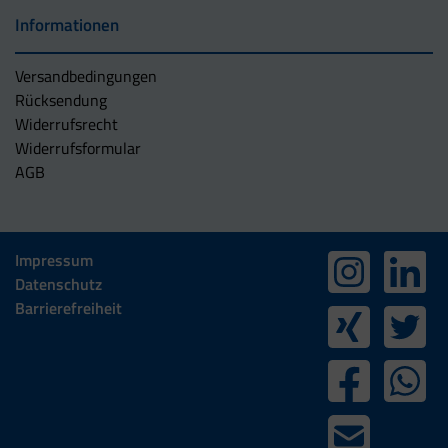
Informationen
Versandbedingungen
Rücksendung
Widerrufsrecht
Widerrufsformular
AGB
Impressum
Datenschutz
Barrierefreiheit