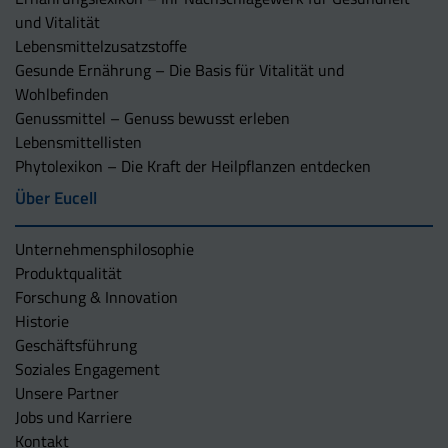
und Vitalität
Lebensmittelzusatzstoffe
Gesunde Ernährung – Die Basis für Vitalität und
Wohlbefinden
Genussmittel – Genuss bewusst erleben
Lebensmittellisten
Phytolexikon – Die Kraft der Heilpflanzen entdecken
Über Eucell
Unternehmens­philosophie
Produktqualität
Forschung & Innovation
Historie
Geschäftsführung
Soziales Engagement
Unsere Partner
Jobs und Karriere
Kontakt