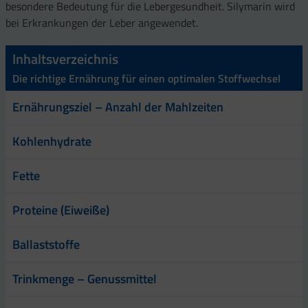
besondere Bedeutung für die Lebergesundheit. Silymarin wird
bei Erkrankungen der Leber angewendet.
Inhaltsverzeichnis
Die richtige Ernährung für einen optimalen Stoffwechsel
Ernährungsziel – Anzahl der Mahlzeiten
Kohlenhydrate
Fette
Proteine (Eiweiße)
Ballaststoffe
Trinkmenge – Genussmittel