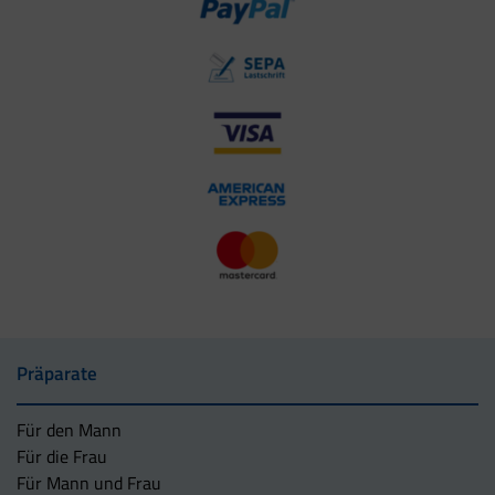
Präparate
Für den Mann
Für die Frau
Für Mann und Frau