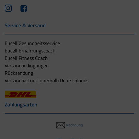
Service & Versand
Eucell Gesundheitsservice
Eucell Ernährungscoach
Eucell Fitness Coach
Versandbedingungen
Rücksendung
Versandpartner innerhalb Deutschlands
Zahlungsarten