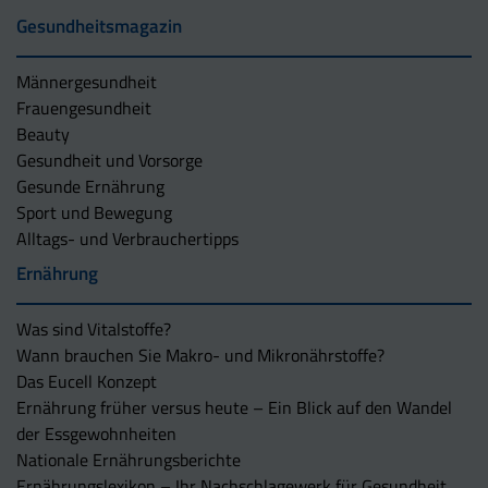
Gesundheitsmagazin
Männergesundheit
Frauengesundheit
Beauty
Gesundheit und Vorsorge
Gesunde Ernährung
Sport und Bewegung
Alltags- und Verbrauchertipps
Ernährung
Was sind Vitalstoffe?
Wann brauchen Sie Makro- und Mikronährstoffe?
Das Eucell Konzept
Ernährung früher versus heute – Ein Blick auf den Wandel
der Essgewohnheiten
Nationale Ernährungsberichte
Ernährungslexikon – Ihr Nachschlagewerk für Gesundheit