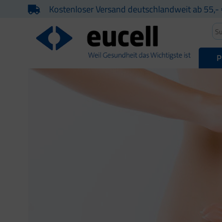
Kostenloser Versand deutschlandweit ab 55,- 
P