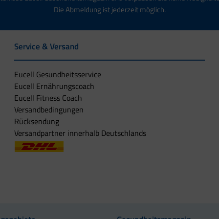
Die Abmeldung ist jederzeit möglich.
Service & Versand
Eucell Gesundheitsservice
Eucell Ernährungscoach
Eucell Fitness Coach
Versandbedingungen
Rücksendung
Versandpartner innerhalb Deutschlands