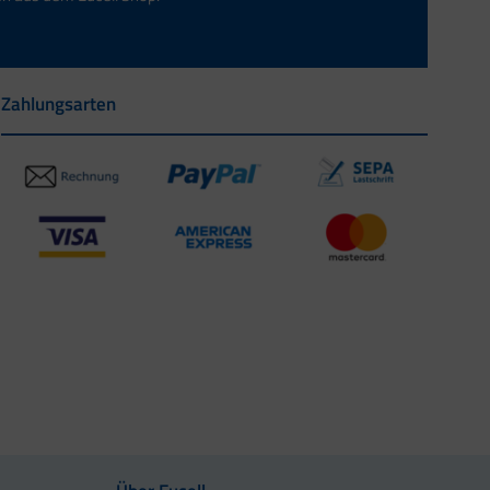
Zahlungsarten