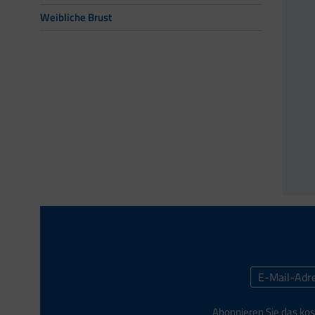
Weibliche Brust
Abonnieren Sie das kos