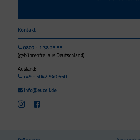
Kontakt
0800 - 1 38 23 55
(gebührenfrei aus Deutschland)
Ausland:
+49 - 5042 940 660
info@eucell.de