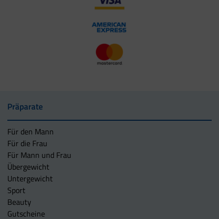
Präparate
Für den Mann
Für die Frau
Für Mann und Frau
Übergewicht
Untergewicht
Sport
Beauty
Gutscheine