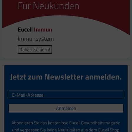
Für Neukunden
Eucell
Immun
Immunsystem
Rabatt sichern!
Jetzt zum Newsletter anmelden.
Anmelden
Abonnieren Sie das kostenlose Eucell Gesundheitsmagazin
und verpassen Sie keine Neuigkeiten aus dem Eucell Shop.