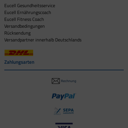
Eucell Gesundheitsservice
Eucell Ernährungscoach
Eucell Fitness Coach
Versandbedingungen
Rücksendung
Versandpartner innerhalb Deutschlands
Zahlungsarten