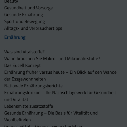
Beauty
Gesundheit und Vorsorge
Gesunde Ernährung
Sport und Bewegung
Alltags- und Verbrauchertipps
Ernährung
Was sind Vitalstoffe?
Wann brauchen Sie Makro- und Mikronährstoffe?
Das Eucell Konzept
Ernährung früher versus heute – Ein Blick auf den Wandel
der Essgewohnheiten
Nationale Ernährungsberichte
Ernährungslexikon – Ihr Nachschlagewerk für Gesundheit
und Vitalität
Lebensmittelzusatzstoffe
Gesunde Ernährung – Die Basis für Vitalität und
Wohlbefinden
Genussmittel – Genuss bewusst erleben