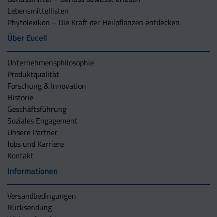
Lebensmittellisten
Phytolexikon – Die Kraft der Heilpflanzen entdecken
Über Eucell
Unternehmens­philosophie
Produktqualität
Forschung & Innovation
Historie
Geschäftsführung
Soziales Engagement
Unsere Partner
Jobs und Karriere
Kontakt
Informationen
Versandbedingungen
Rücksendung