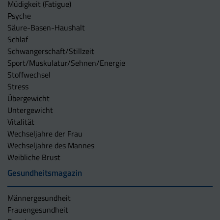
Müdigkeit (Fatigue)
Psyche
Säure-Basen-Haushalt
Schlaf
Schwangerschaft/Stillzeit
Sport/Muskulatur/Sehnen/Energie
Stoffwechsel
Stress
Übergewicht
Untergewicht
Vitalität
Wechseljahre der Frau
Wechseljahre des Mannes
Weibliche Brust
Gesundheitsmagazin
Männergesundheit
Frauengesundheit