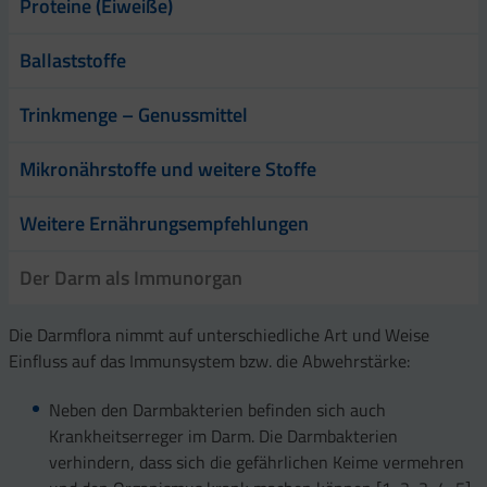
Proteine (Eiweiße)
Ballaststoffe
Trinkmenge – Genussmittel
Mikronährstoffe und weitere Stoffe
Weitere Ernährungsempfehlungen
Der Darm als Immunorgan
Die Darmflora nimmt auf unterschiedliche Art und Weise
Einfluss auf das Immunsystem bzw. die Abwehrstärke:
Neben den Darmbakterien befinden sich auch
Krankheitserreger im Darm. Die Darmbakterien
verhindern, dass sich die gefährlichen Keime vermehren