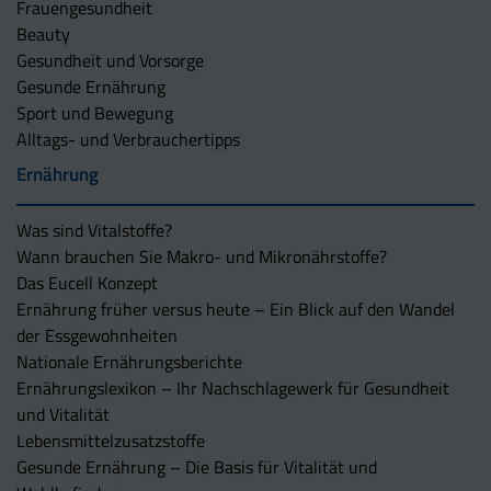
Frauengesundheit
Beauty
Gesundheit und Vorsorge
Gesunde Ernährung
Sport und Bewegung
Alltags- und Verbrauchertipps
Ernährung
Was sind Vitalstoffe?
Wann brauchen Sie Makro- und Mikronährstoffe?
Das Eucell Konzept
Ernährung früher versus heute – Ein Blick auf den Wandel
der Essgewohnheiten
Nationale Ernährungsberichte
Ernährungslexikon – Ihr Nachschlagewerk für Gesundheit
und Vitalität
Lebensmittelzusatzstoffe
Gesunde Ernährung – Die Basis für Vitalität und