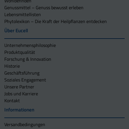
Wohlbefinden
Genussmittel – Genuss bewusst erleben
Lebensmittellisten
Phytolexikon – Die Kraft der Heilpflanzen entdecken
Über Eucell
Unternehmens­philosophie
Produktqualität
Forschung & Innovation
Historie
Geschäftsführung
Soziales Engagement
Unsere Partner
Jobs und Karriere
Kontakt
Informationen
Versandbedingungen