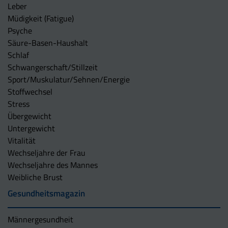
Leber
Müdigkeit (Fatigue)
Psyche
Säure-Basen-Haushalt
Schlaf
Schwangerschaft/Stillzeit
Sport/Muskulatur/Sehnen/Energie
Stoffwechsel
Stress
Übergewicht
Untergewicht
Vitalität
Wechseljahre der Frau
Wechseljahre des Mannes
Weibliche Brust
Gesundheitsmagazin
Männergesundheit