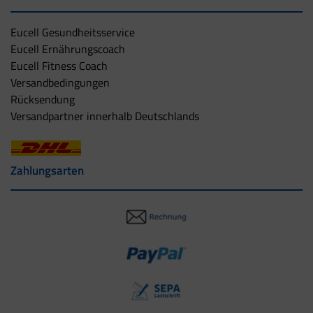
Eucell Gesundheitsservice
Eucell Ernährungscoach
Eucell Fitness Coach
Versandbedingungen
Rücksendung
Versandpartner innerhalb Deutschlands
Zahlungsarten