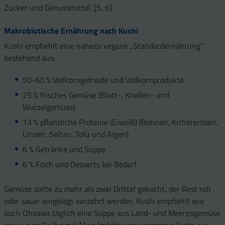
Zucker und Genussmittel. [5, 6]
Makrobiotische Ernährung nach Kushi
Kushi empfiehlt eine nahezu vegane „Standardernährung“
bestehend aus:
50-60 % Vollkorngetreide und Vollkornprodukte
25 % frisches Gemüse (Blatt-, Knollen- und
Wurzelgemüse)
13 % pflanzliche Proteine (Eiweiß) (Bohnen, Kichererbsen,
Linsen, Seitan, Tofu und Algen)
6 % Getränke und Suppe
6 % Fisch und Desserts bei Bedarf
Gemüse sollte zu mehr als zwei Drittel gekocht, der Rest roh
oder sauer eingelegt verzehrt werden. Kushi empfiehlt wie
auch Ohsawa täglich eine Suppe aus Land- und Meeresgemüse