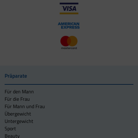
Präparate
Für den Mann
Für die Frau
Für Mann und Frau
Übergewicht
Untergewicht
Sport
Beauty