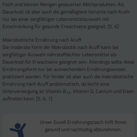
Fisch und kleinen Mengen gesäuerten Milchprodukten. Als
Dauerkost ist aber auch die gemäßigtere Variante nach Kushi
nur bei einer sorgfältigen Lebensmittelauswahl mit
Einschränkung für gesunde Erwachsene geeignet. [5, 6]
Makrobiotische Ernährung nach Acuff
Die moderate Form der Makrobiotik nach Acuff kann bei
sorgfältiger Auswahl nährstoffdichter Lebensmittel als
Dauerkost für Erwachsene geeignet sein. Allerdings sollte diese
Ernährungsform nur bei ausreichendem Ernährungswissen
praktiziert werden. Für Kinder ist aber auch die makrobiotische
Ernährung nach Acuff problematisch, da leicht eine
Unterversorgung an Vitamin B
, Vitamin D, Calcium und Eisen
12
auftreten kann. [5, 6, 7]
Unser Eucell Ernährungscoach hilft Ihnen
gesund und nachhaltig abzunehmen.