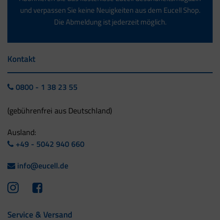
und verpassen Sie keine Neuigkeiten aus dem Eucell Shop.
Die Abmeldung ist jederzeit möglich.
Kontakt
0800 - 1 38 23 55
(gebührenfrei aus Deutschland)
Ausland:
+49 - 5042 940 660
info@eucell.de
Service & Versand