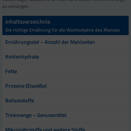
zu versorgen.
Inhaltsverzeichnis
Die richtige Ernährung für die Wechseljahre des Mannes
Ernährungsziel – Anzahl der Mahlzeiten
Kohlenhydrate
Fette
Proteine (Eiweiße)
Ballaststoffe
Trinkmenge – Genussmittel
Mikronährstoffe und weitere Stoffe