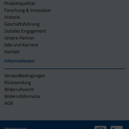
Produktqualität
Forschung & Innovation
Historie
Geschäftsführung
Soziales Engagement
Unsere Partner
Jobs und Karriere
Kontakt
Informationen
Versandbedingungen
Rücksendung
Widerrufsrecht
Widerrufsformular
AGB
Impressum