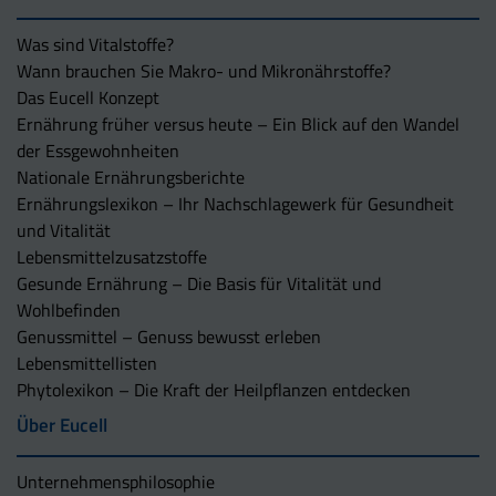
Was sind Vitalstoffe?
Wann brauchen Sie Makro- und Mikronährstoffe?
Das Eucell Konzept
Ernährung früher versus heute – Ein Blick auf den Wandel
der Essgewohnheiten
Nationale Ernährungsberichte
Ernährungslexikon – Ihr Nachschlagewerk für Gesundheit
und Vitalität
Lebensmittelzusatzstoffe
Gesunde Ernährung – Die Basis für Vitalität und
Wohlbefinden
Genussmittel – Genuss bewusst erleben
Lebensmittellisten
Phytolexikon – Die Kraft der Heilpflanzen entdecken
Über Eucell
Unternehmens­philosophie