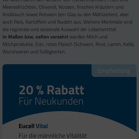
Meeresfrüchten, Olivenöl, Nüssen, frischen Kräutern und
Knoblauch sowie Rotwein (ein Glas zu den Mahlzeiten), aber
auch Reis, Kartoffeln und Nudeln aus. Weitere Merkmale sind
die regionale und saisonale Auswahl der Lebensmittel.
In Maßen bzw. selten verzehrt
werden Milch und
Milchprodukte, Eier, rotes Fleisch (Schwein, Rind, Lamm, Kalb),
Wurstwaren und Süßigkeiten.
Empfehlung
20 % Rabatt
Für Neukunden
Eucell
Vital
Für die männliche Vitalität