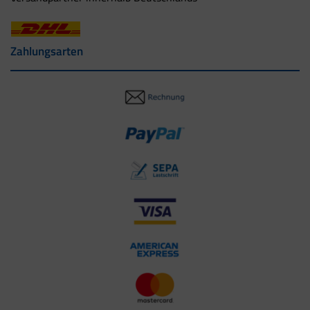
Zahlungsarten