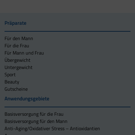
Präparate
Für den Mann
Für die Frau
Für Mann und Frau
Übergewicht
Untergewicht
Sport
Beauty
Gutscheine
Anwendungsgebiete
Basisversorgung für die Frau
Basisversorgung für den Mann
Anti-Aging/Oxidativer Stress – Antioxidantien