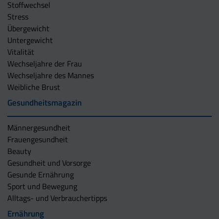
Stoffwechsel
Stress
Übergewicht
Untergewicht
Vitalität
Wechseljahre der Frau
Wechseljahre des Mannes
Weibliche Brust
Gesundheitsmagazin
Männergesundheit
Frauengesundheit
Beauty
Gesundheit und Vorsorge
Gesunde Ernährung
Sport und Bewegung
Alltags- und Verbrauchertipps
Ernährung