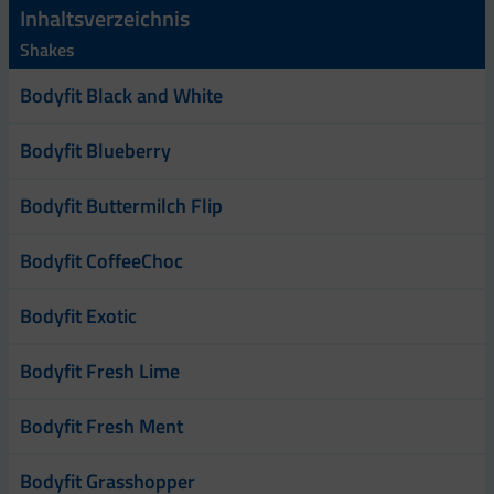
Inhaltsverzeichnis
Shakes
Bodyfit Black and White
Bodyfit Blueberry
Bodyfit Buttermilch Flip
Bodyfit CoffeeChoc
Bodyfit Exotic
Bodyfit Fresh Lime
Bodyfit Fresh Ment
Bodyfit Grasshopper