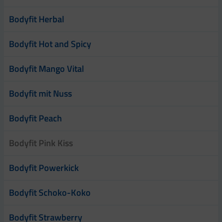
Bodyfit Herbal
Bodyfit Hot and Spicy
Bodyfit Mango Vital
Bodyfit mit Nuss
Bodyfit Peach
Bodyfit Pink Kiss
Bodyfit Powerkick
Bodyfit Schoko-Koko
Bodyfit Strawberry