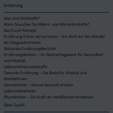
Ernährung
Was sind Vitalstoffe?
Wann brauchen Sie Makro- und Mikronährstoffe?
Das Eucell Konzept
Ernährung früher versus heute – Ein Blick auf den Wandel
der Essgewohnheiten
Nationale Ernährungsberichte
Ernährungslexikon – Ihr Nachschlagewerk für Gesundheit
und Vitalität
Lebensmittelzusatzstoffe
Gesunde Ernährung – Die Basis für Vitalität und
Wohlbefinden
Genussmittel – Genuss bewusst erleben
Lebensmittellisten
Phytolexikon – Die Kraft der Heilpflanzen entdecken
Über Eucell