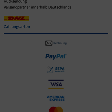
Rücksendung
Versandpartner innerhalb Deutschlands
Zahlungsarten