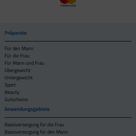
Präparate
Für den Mann
Für die Frau
Für Mann und Frau
Übergewicht
Untergewicht
Sport
Beauty
Gutscheine
Anwendungsgebiete
Basisversorgung für die Frau
Basisversorgung für den Mann