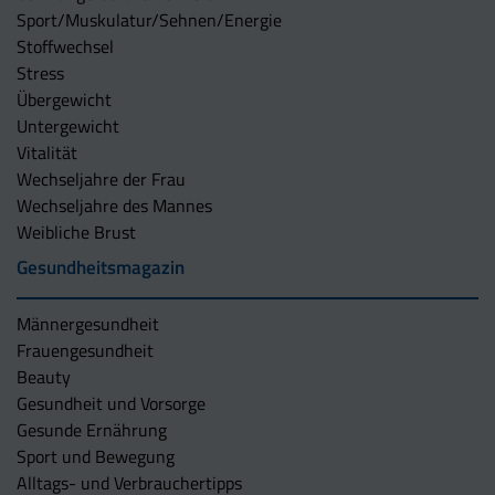
Sport/Muskulatur/Sehnen/Energie
Stoffwechsel
Stress
Übergewicht
Untergewicht
Vitalität
Wechseljahre der Frau
Wechseljahre des Mannes
Weibliche Brust
Gesundheitsmagazin
Männergesundheit
Frauengesundheit
Beauty
Gesundheit und Vorsorge
Gesunde Ernährung
Sport und Bewegung
Alltags- und Verbrauchertipps