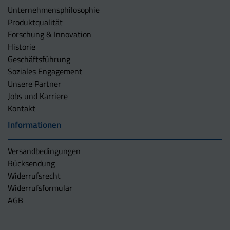
Unternehmens­philosophie
Produktqualität
Forschung & Innovation
Historie
Geschäftsführung
Soziales Engagement
Unsere Partner
Jobs und Karriere
Kontakt
Informationen
Versandbedingungen
Rücksendung
Widerrufsrecht
Widerrufsformular
AGB