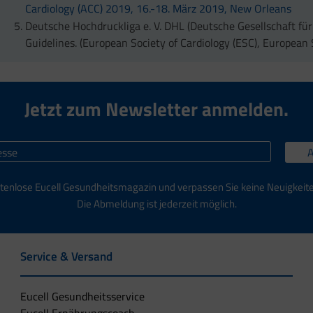
Cardiology (ACC) 2019, 16.-18. März 2019, New Orleans
Deutsche Hochdruckliga e. V. DHL (Deutsche Gesellschaft f
Guidelines. (European Society of Cardiology (ESC), European 
Jetzt zum Newsletter anmelden.
tenlose Eucell Gesundheitsmagazin und verpassen Sie keine Neuigkeit
Die Abmeldung ist jederzeit möglich.
Service & Versand
Eucell Gesundheitsservice
Eucell Ernährungscoach