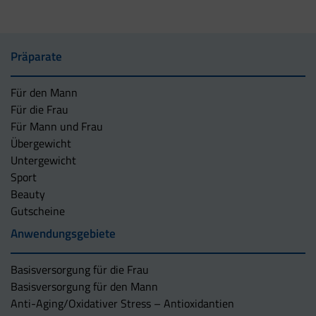
Präparate
Für den Mann
Für die Frau
Für Mann und Frau
Übergewicht
Untergewicht
Sport
Beauty
Gutscheine
Anwendungsgebiete
Basisversorgung für die Frau
Basisversorgung für den Mann
Anti-Aging/Oxidativer Stress – Antioxidantien