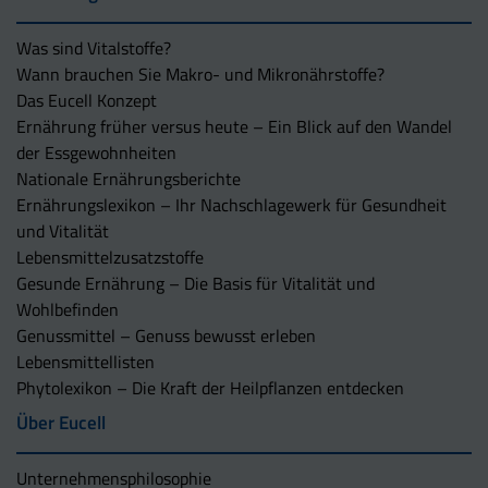
Was sind Vitalstoffe?
Wann brauchen Sie Makro- und Mikronährstoffe?
Das Eucell Konzept
Ernährung früher versus heute – Ein Blick auf den Wandel
der Essgewohnheiten
Nationale Ernährungsberichte
Ernährungslexikon – Ihr Nachschlagewerk für Gesundheit
und Vitalität
Lebensmittelzusatzstoffe
Gesunde Ernährung – Die Basis für Vitalität und
Wohlbefinden
Genussmittel – Genuss bewusst erleben
Lebensmittellisten
Phytolexikon – Die Kraft der Heilpflanzen entdecken
Über Eucell
Unternehmens­philosophie