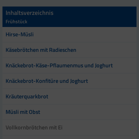
Inhaltsverzeichnis
Frühstück
Hirse-Müsli
Käsebrötchen mit Radieschen
Knäckebrot-Käse-Pflaumenmus und Joghurt
Knäckebrot-Konfitüre und Joghurt
Kräuterquarkbrot
Müsli mit Obst
Vollkornbrötchen mit Ei