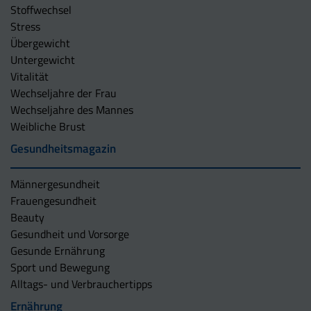
Stoffwechsel
Stress
Übergewicht
Untergewicht
Vitalität
Wechseljahre der Frau
Wechseljahre des Mannes
Weibliche Brust
Gesundheitsmagazin
Männergesundheit
Frauengesundheit
Beauty
Gesundheit und Vorsorge
Gesunde Ernährung
Sport und Bewegung
Alltags- und Verbrauchertipps
Ernährung