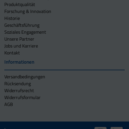
Produktqualität
Forschung & Innovation
Historie
Geschäftsführung
Soziales Engagement
Unsere Partner
Jobs und Karriere
Kontakt
Informationen
Versandbedingungen
Rücksendung
Widerrufsrecht
Widerrufsformular
AGB